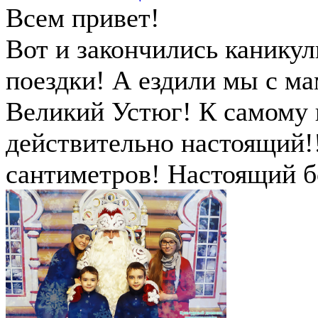
Всем привет!
Вот и закончились каникул
поездки! А ездили мы с ма
Великий Устюг! К самому 
действительно настоящий!!
сантиметров! Настоящий б