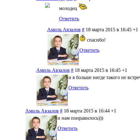
молодец
Ответить
Амиль Авзалов
#
18 марта 2015 в 16:45
+1
спасибо!
Ответить
Амиль Авзалов
#
18 марта 2015 в 16:45
+1
и я больше нигде такого не встре
Ответить
Амиль Авзалов
#
18 марта 2015 в 16:44
+1
и нам понравилось)))
Ответить