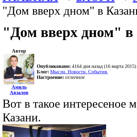
"Дом вверх дном" в Казан
"Дом вверх дном" в
Автор
Опубликовано:
4164 дня назад (16 марта 2015)
Блог:
Мысли. Новости. События.
Настроение:
отличное
Амиль
Авзалов
Вот в такое интересеное 
Казани.