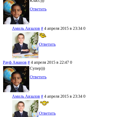
Класс)))
Ответить
Амиль Авзалов
#
4 апреля 2015 в 23:34
0
Ответить
Рауф Аманов
#
4 апреля 2015 в 22:47
0
Супер)))
Ответить
Амиль Авзалов
#
4 апреля 2015 в 23:34
0
Ответить