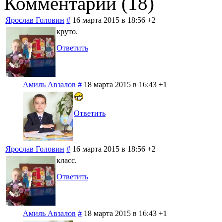
Комментарии (
18
)
Ярослав Головин
#
16 марта 2015 в 18:56
+2
круто.
Ответить
Амиль Авзалов
#
18 марта 2015 в 16:43
+1
Ответить
Ярослав Головин
#
16 марта 2015 в 18:56
+2
класс.
Ответить
Амиль Авзалов
#
18 марта 2015 в 16:43
+1