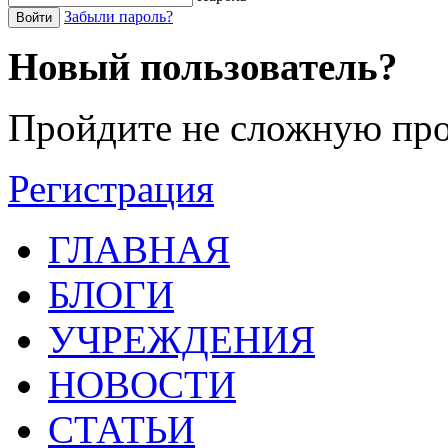
Забыли пароль?
Войти
Новый пользователь?
Пройдите не сложную про
Регистрация
ГЛАВНАЯ
БЛОГИ
УЧРЕЖДЕНИЯ
НОВОСТИ
СТАТЬИ