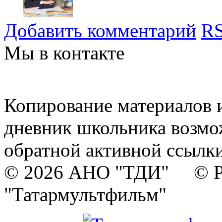
Добавить комментарий
RS
Мы в контакте
Копирование материалов и
дневник школьника возмо
обратной активной ссылки
© 2026 АНО "ТДИ" © Р
"Татармультфильм"