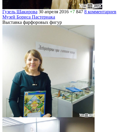
Гузель Шакирова
30 апреля 2016
+7
847
8 комментариев
Музей Бориса Пастернака
Выставка фарфоровых фигур