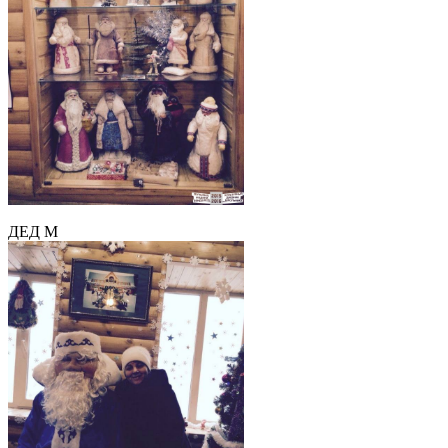
ДЕД М