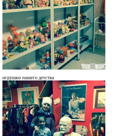
игрушки нашего детства