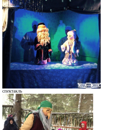
спектакль