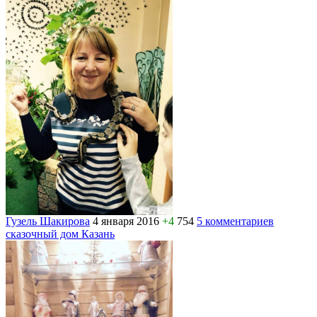
Гузель Шакирова
4 января 2016
+4
754
5 комментариев
сказочный дом Казань