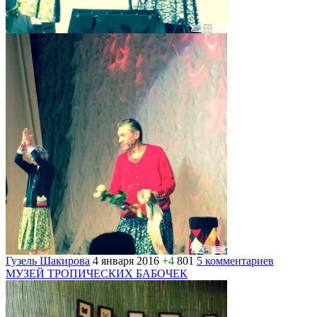
Гузель Шакирова
4 января 2016
+4
801
5 комментариев
МУЗЕЙ ТРОПИЧЕСКИХ БАБОЧЕК