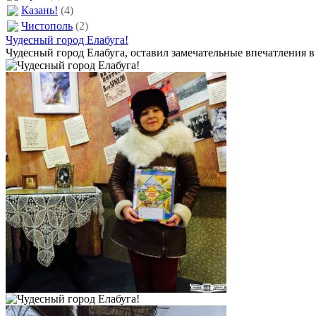
Казань!
(4)
Чистополь
(2)
Чудесный город Елабуга!
Чудесный город Елабуга, оставил замечательные впечатления в