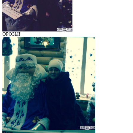
ОРОЗЫ!