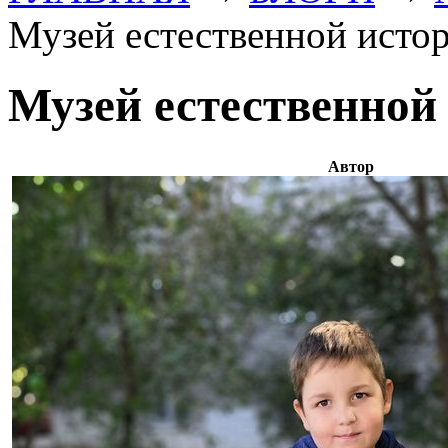
Музей естественной истор
Музей естественной
Автор