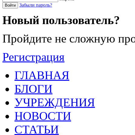
Забыли пароль?
Войти
Новый пользователь?
Пройдите не сложную про
Регистрация
ГЛАВНАЯ
БЛОГИ
УЧРЕЖДЕНИЯ
НОВОСТИ
СТАТЬИ