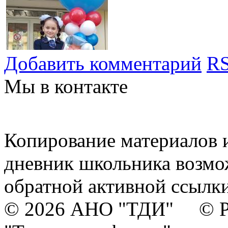
Добавить комментарий
RS
Мы в контакте
Копирование материалов и
дневник школьника возмо
обратной активной ссылки
© 2026 АНО "ТДИ" © Р