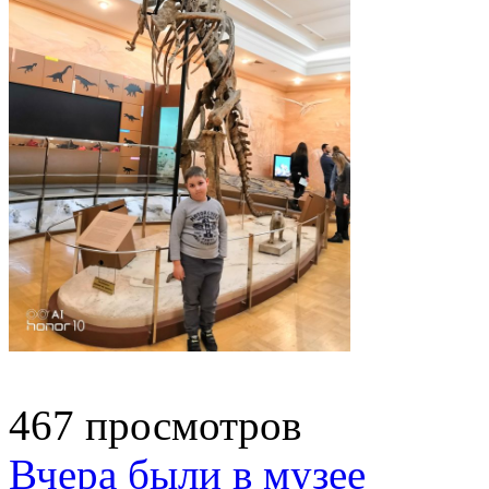
467 просмотров
Вчера были в музее