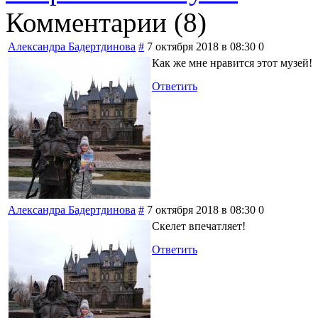
Комментарии (
8
)
Александра Бадертдинова
#
7 октября 2018 в 08:30
0
Как же мне нравится этот музей!
Ответить
Александра Бадертдинова
#
7 октября 2018 в 08:30
0
Скелет впечатляет!
Ответить