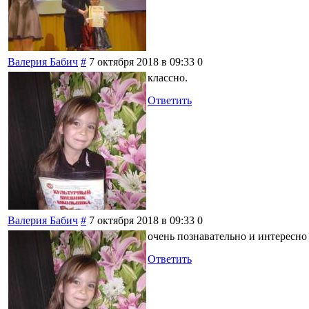
Валерия Бабич
#
7 октября 2018 в 09:33
0
классно.
Ответить
Валерия Бабич
#
7 октября 2018 в 09:33
0
очень познавательно и интересно
Ответить