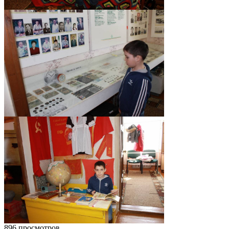
896 просмотров