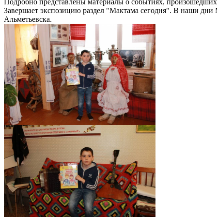
Подробно представлены материалы о событиях, произошедших с
Завершает экспозицию раздел "Мактама сегодня". В наши дни 
Альметьевска.