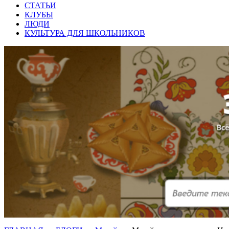
СТАТЬИ
КЛУБЫ
ЛЮДИ
КУЛЬТУРА ДЛЯ ШКОЛЬНИКОВ