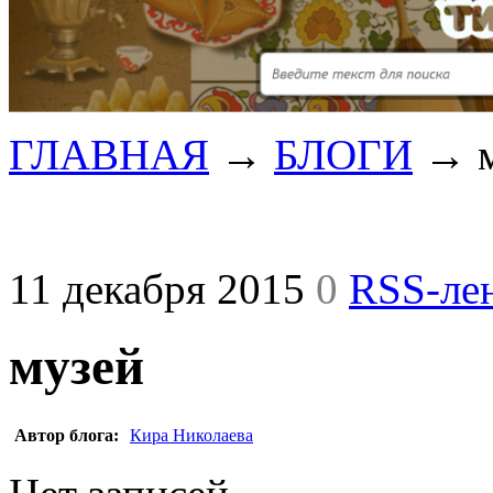
ГЛАВНАЯ
→
БЛОГИ
→
11 декабря 2015
0
RSS-ле
музей
Автор блога:
Кира Николаева