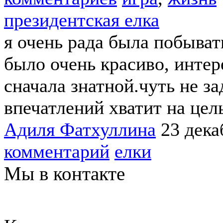
президентская елка
я очень рада была побыват
было очень красиво, интер
сначала знатной.чуть не за
впечатлений хватит на цел
Адиля Фатхуллина
23 дека
комментарий
елки
Мы в контакте