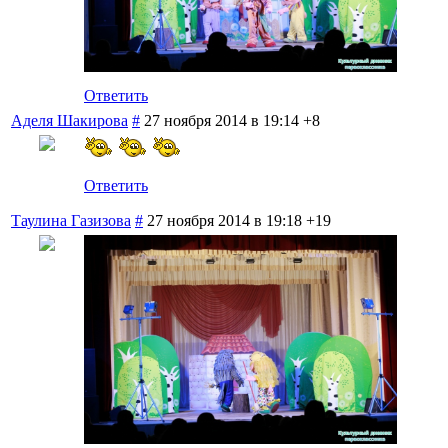
Ответить
Аделя Шакирова
#
27 ноября 2014 в 19:14
+8
Ответить
Таулина Газизова
#
27 ноября 2014 в 19:18
+19