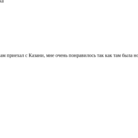
ка
нам приехал с Казани, мне очень понравилось так как там была 