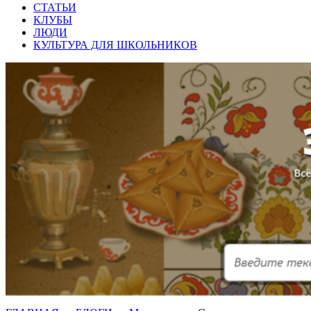
СТАТЬИ
КЛУБЫ
ЛЮДИ
КУЛЬТУРА ДЛЯ ШКОЛЬНИКОВ