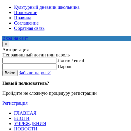
Культурный дневник школьника
Положение
Правила
Соглашение
Обратная связь
Вход на сайт
×
Авторизация
Неправильный логин или пароль
Логин / email
Пароль
Забыли пароль?
Войти
Новый пользователь?
Пройдите не сложную процедуру регистрации
Регистрация
ГЛАВНАЯ
БЛОГИ
УЧРЕЖДЕНИЯ
НОВОСТИ