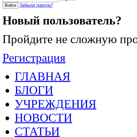
Забыли пароль?
Войти
Новый пользователь?
Пройдите не сложную про
Регистрация
ГЛАВНАЯ
БЛОГИ
УЧРЕЖДЕНИЯ
НОВОСТИ
СТАТЬИ