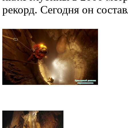
рекорд. Сегодня он состав