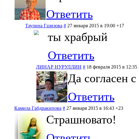
Ответить
Таулина Газизова
#
27 января 2015 в 19:00
+17
ты храбрый
Ответить
ЛИНАР НУРУЛЛИН
#
18 февраля 2015 в 12:35
Да согласен с
Ответить
Камила Габдракипова
#
27 января 2015 в 16:43
+23
Страшновато!
Ответить