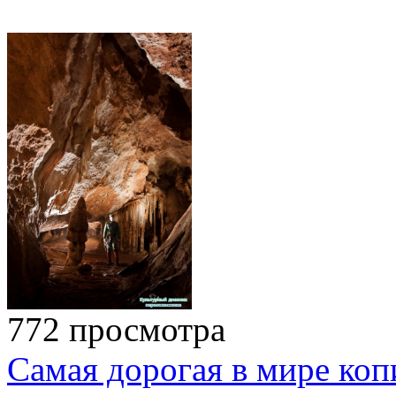
772 просмотра
Самая дорогая в мире коп