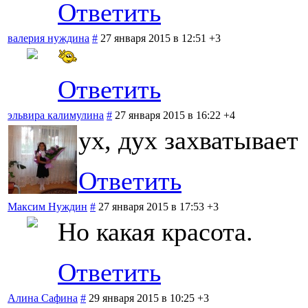
Ответить
валерия нуждина
#
27 января 2015 в 12:51
+3
Ответить
эльвира калимулина
#
27 января 2015 в 16:22
+4
ух, дух захватывает
Ответить
Максим Нуждин
#
27 января 2015 в 17:53
+3
Но какая красота.
Ответить
Алина Сафина
#
29 января 2015 в 10:25
+3