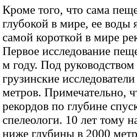
Кроме того, что сама пещ
глубокой в мире, ее воды
самой короткой в мире рек
Первое исследование пеще
м году. Под руководством
грузинские исследователи
метров. Примечательно, ч
рекордов по глубине спус
спелеологи. 10 лет тому 
ниже глубины в 2000 метр