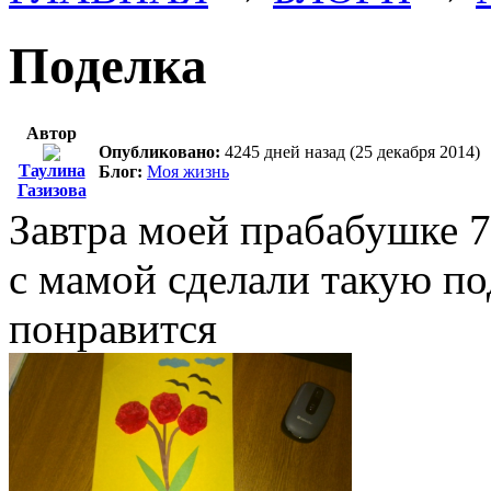
Поделка
Автор
Опубликовано:
4245 дней назад (25 декабря 2014)
Таулина
Блог:
Моя жизнь
Газизова
Завтра моей прабабушке 7
с мамой сделали такую по
понравится