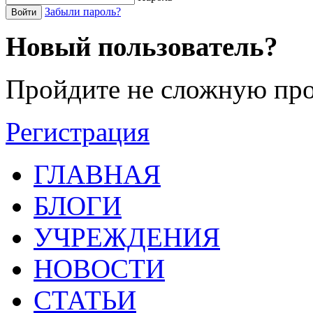
Забыли пароль?
Войти
Новый пользователь?
Пройдите не сложную про
Регистрация
ГЛАВНАЯ
БЛОГИ
УЧРЕЖДЕНИЯ
НОВОСТИ
СТАТЬИ