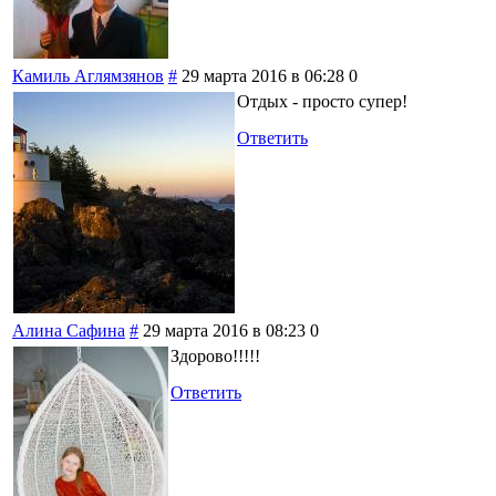
Камиль Аглямзянов
#
29 марта 2016 в 06:28
0
Отдых - просто супер!
Ответить
Алина Сафина
#
29 марта 2016 в 08:23
0
Здорово!!!!!
Ответить