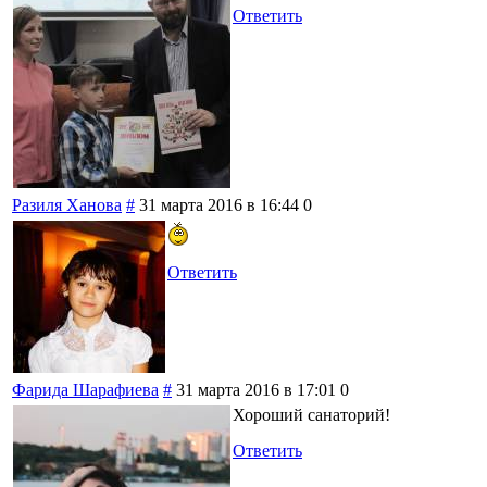
Ответить
Разиля Ханова
#
31 марта 2016 в 16:44
0
Ответить
Фарида Шарафиева
#
31 марта 2016 в 17:01
0
Хороший санаторий!
Ответить