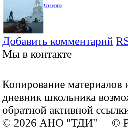
Ответить
Добавить комментарий
RS
Мы в контакте
Копирование материалов и
дневник школьника возмо
обратной активной ссылки
© 2026 АНО "ТДИ" © Р