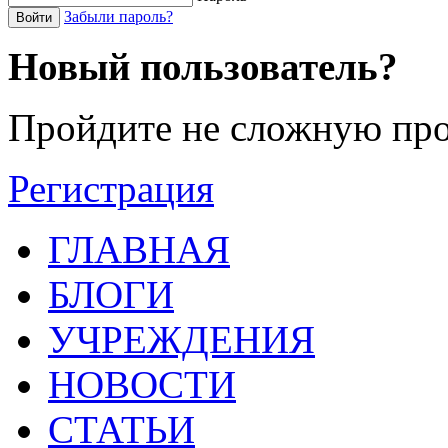
Забыли пароль?
Войти
Новый пользователь?
Пройдите не сложную про
Регистрация
ГЛАВНАЯ
БЛОГИ
УЧРЕЖДЕНИЯ
НОВОСТИ
СТАТЬИ