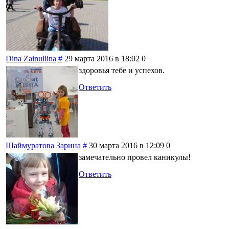
Dina Zainullina
#
29 марта 2016 в 18:02
0
здоровья тебе и успехов.
Ответить
Шаймуратова Зарина
#
30 марта 2016 в 12:09
0
замечательно провел каникулы!
Ответить