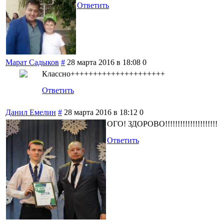
Ответить
Марат Садыков
#
28 марта 2016 в 18:08
0
Классно+++++++++++++++++++++
Ответить
Данил Емелин
#
28 марта 2016 в 18:12
0
ОГО! ЗДОРОВО!!!!!!!!!!!!!!!!!!!!!
Ответить