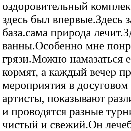
оздоровительный комплекс
здесь был впервые.Здесь 
база.сама природа лечит.З
ванны.Особенно мне понр
грязи.Можно намазаться е
кормят, а каждый вечер п
мероприятия в досуговом
артисты, показывают раз
и проводятся разные турн
чистый и свежий.Он лече