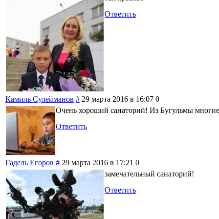
Ответить
Камиль Сулейманов
#
29 марта 2016 в 16:07
0
Очень хороший санаторий! Из Бугульмы многие 
Ответить
Гадель Егоров
#
29 марта 2016 в 17:21
0
замечательный санаторий!
Ответить