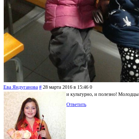
Ева Яндуганова
#
28 марта 2016 в 15:46
0
и культурно, и полезно! Молодцы
Ответить