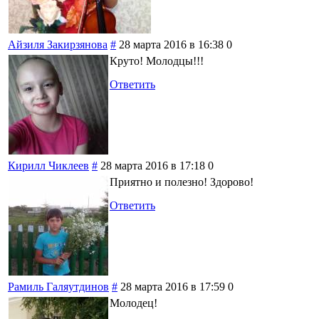
Айзиля Закирзянова
#
28 марта 2016 в 16:38
0
Круто! Молодцы!!!
Ответить
Кирилл Чиклеев
#
28 марта 2016 в 17:18
0
Приятно и полезно! Здорово!
Ответить
Рамиль Галяутдинов
#
28 марта 2016 в 17:59
0
Молодец!