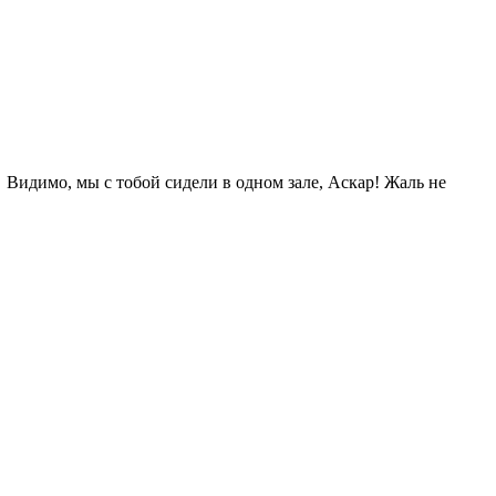
Видимо, мы с тобой сидели в одном зале, Аскар! Жаль не