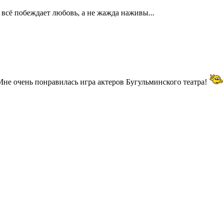
 всё побеждает любовь, а не жажда наживы...
 Мне очень понравилась игра актеров Бугульминского театра!