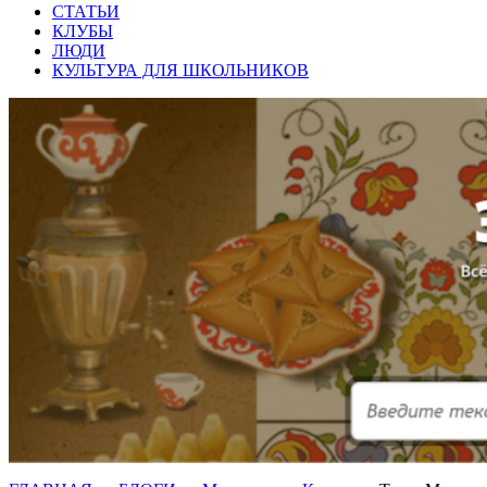
СТАТЬИ
КЛУБЫ
ЛЮДИ
КУЛЬТУРА ДЛЯ ШКОЛЬНИКОВ