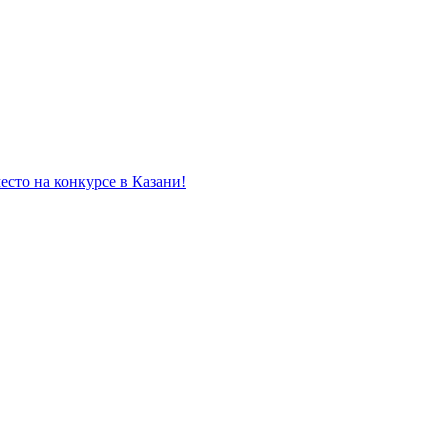
есто на конкурсе в Казани!