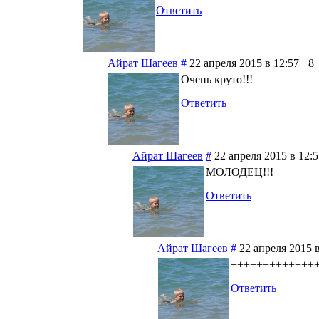
Ответить
Айрат Шагеев
#
22 апреля 2015 в 12:57
+8
Очень круто!!!
Ответить
Айрат Шагеев
#
22 апреля 2015 в 12:5
МОЛОДЕЦ!!!
Ответить
Айрат Шагеев
#
22 апреля 2015 в
+++++++++++++
Ответить