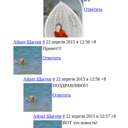
Ответить
Айрат Шагеев
#
22 апреля 2015 в 12:56
+8
Привет!!!
Ответить
Айрат Шагеев
#
22 апреля 2015 в 12:56
+8
ПОЗДРАВЛЯЮ!!!
Ответить
Айрат Шагеев
#
22 апреля 2015 в 12:57
+8
ВОТ это новость!