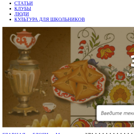
СТАТЬИ
КЛУБЫ
ЛЮДИ
КУЛЬТУРА ДЛЯ ШКОЛЬНИКОВ