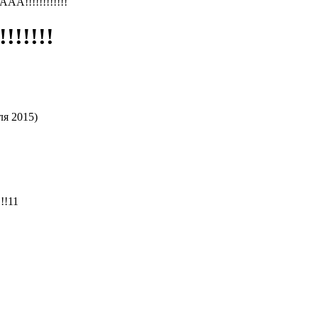
!!!!!!!!!!!
!!!!!
ля 2015)
!!11