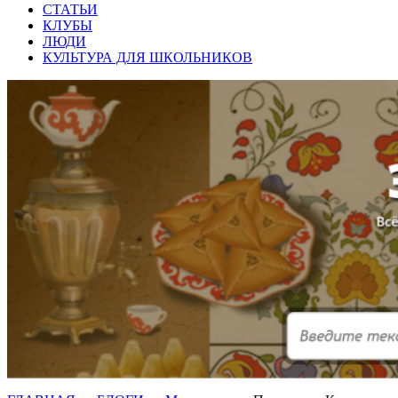
СТАТЬИ
КЛУБЫ
ЛЮДИ
КУЛЬТУРА ДЛЯ ШКОЛЬНИКОВ