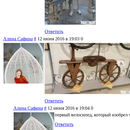
Ответить
Алина Сафина
#
12 июня 2016 в 19:03
0
Ответить
Алина Сафина
#
12 июня 2016 в 19:04
0
первый велосипед, который изобрел 
Ответить