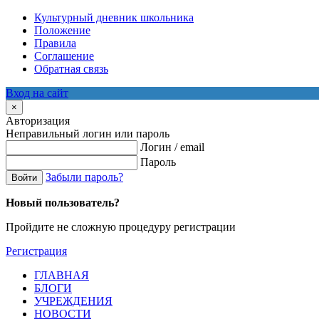
Культурный дневник школьника
Положение
Правила
Соглашение
Обратная связь
Вход на сайт
×
Авторизация
Неправильный логин или пароль
Логин / email
Пароль
Забыли пароль?
Войти
Новый пользователь?
Пройдите не сложную процедуру регистрации
Регистрация
ГЛАВНАЯ
БЛОГИ
УЧРЕЖДЕНИЯ
НОВОСТИ