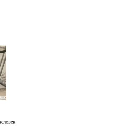
человек