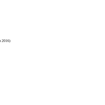
 2016)