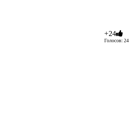
+24
Голосов: 24