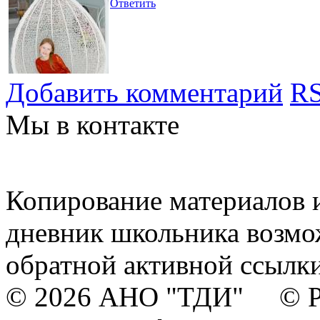
Ответить
Добавить комментарий
RS
Мы в контакте
Копирование материалов и
дневник школьника возмо
обратной активной ссылки
© 2026 АНО "ТДИ" © Р