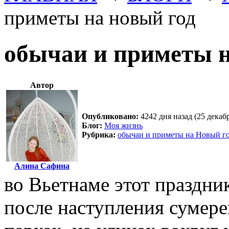
приметы на новый год
обычаи и приметы н
Автор
Опубликовано:
4242 дня назад (25 декаб
Блог:
Моя жизнь
Рубрика:
обычаи и приметы на Новый г
Алина Сафина
во Вьетнаме этот праздни
после наступления сумере