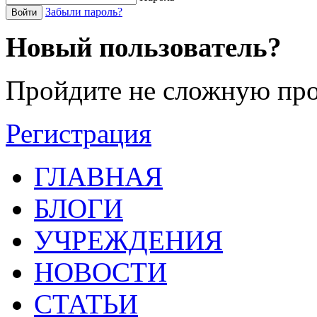
Забыли пароль?
Войти
Новый пользователь?
Пройдите не сложную про
Регистрация
ГЛАВНАЯ
БЛОГИ
УЧРЕЖДЕНИЯ
НОВОСТИ
СТАТЬИ