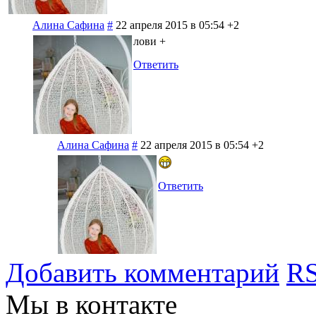
Алина Сафина
#
22 апреля 2015 в 05:54
+2
лови +
Ответить
Алина Сафина
#
22 апреля 2015 в 05:54
+2
Ответить
Добавить комментарий
RS
Мы в контакте