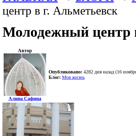
центр в г. Альметьевск
Молодежный центр в
Автор
Опубликовано:
4282 дня назад (16 ноябр
Блог:
Моя жизнь
Алина Сафина