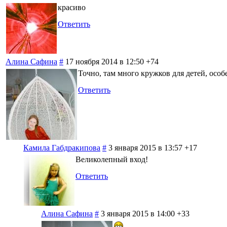
красиво
Ответить
Алина Сафина
#
17 ноября 2014 в 12:50
+74
Точно, там много кружков для детей, осо
Ответить
Камила Габдракипова
#
3 января 2015 в 13:57
+17
Великолепный вход!
Ответить
Алина Сафина
#
3 января 2015 в 14:00
+33