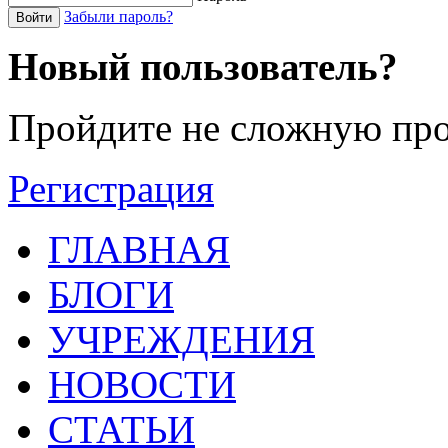
Забыли пароль?
Войти
Новый пользователь?
Пройдите не сложную про
Регистрация
ГЛАВНАЯ
БЛОГИ
УЧРЕЖДЕНИЯ
НОВОСТИ
СТАТЬИ