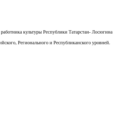
о работника культуры Республики Татарстан- Лосюгина
ийского, Регионального и Республиканского уровней.