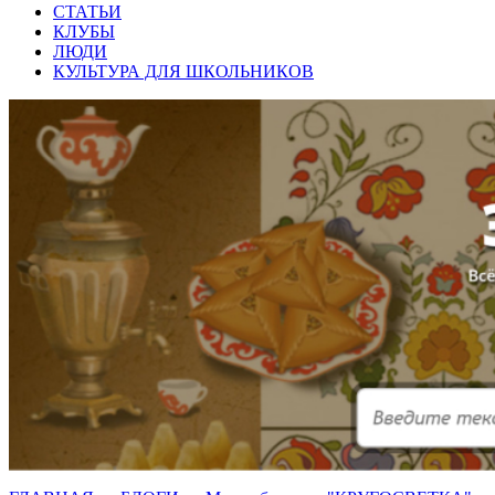
СТАТЬИ
КЛУБЫ
ЛЮДИ
КУЛЬТУРА ДЛЯ ШКОЛЬНИКОВ