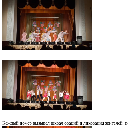
Каждый номер вызывал шквал оваций и ликования зрителей, по