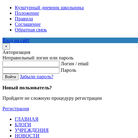
Культурный дневник школьника
Положение
Правила
Соглашение
Обратная связь
Вход на сайт
×
Авторизация
Неправильный логин или пароль
Логин / email
Пароль
Забыли пароль?
Войти
Новый пользователь?
Пройдите не сложную процедуру регистрации
Регистрация
ГЛАВНАЯ
БЛОГИ
УЧРЕЖДЕНИЯ
НОВОСТИ