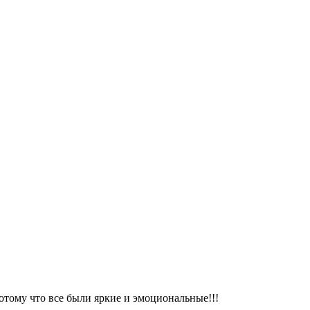
тому что все были яркие и эмоциональные!!!