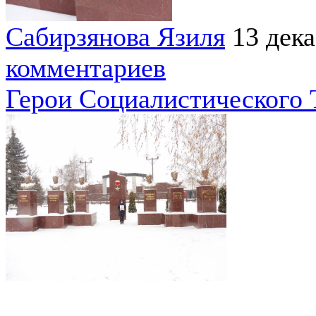
Сабирзянова Язиля
13 дек
комментариев
Герои Социалистического 