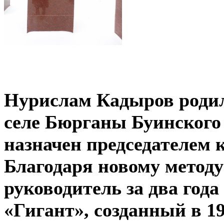
Нурислам Кадыров родил
селе Бюрганы Буинского 
назначен председателем 
Благодаря новому методу
руководитель за два года
«Гигант», созданный в 19