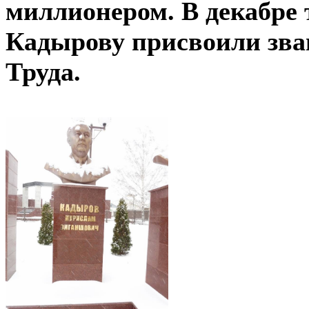
миллионером. В декабре 
Кадырову присвоили зва
Труда.