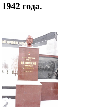
1942 года.