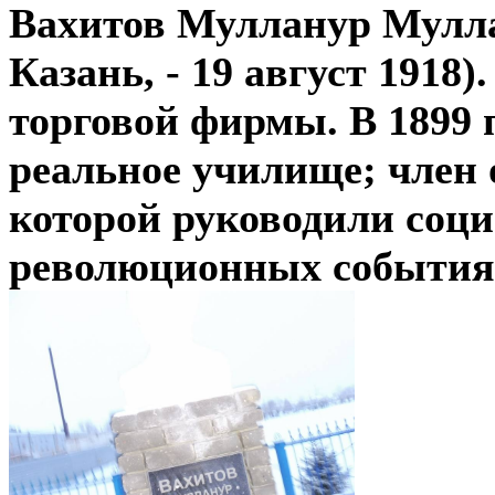
Вахитов Мулланур Муллаз
Казань, - 19 август 1918)
торговой фирмы. В 1899 
реальное училище; член
которой руководили соци
революционных событиях