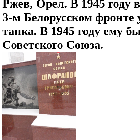
Ржев, Орел. В 1945 году
3-м Белорусском фронте
танка. В 1945 году ему б
Советского Союза.