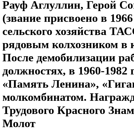
Рауф Аглуллин, Герой Со
(звание присвоено в 1966
сельского хозяйства ТАС
рядовым колхозником в 
После демобилизации раб
должностях, в 1960-1982 
«Память Ленина», «Гиган
молкомбинатом. Награжд
Трудового Красного Знам
Молот