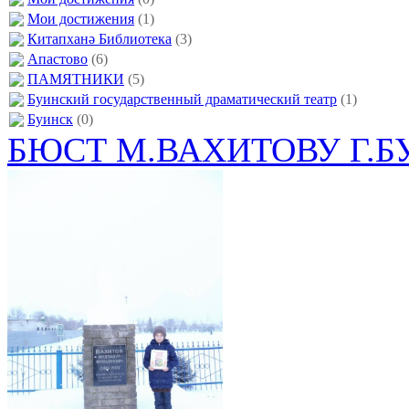
Мои достижения
(1)
Китапханә Библиотека
(3)
Апастово
(6)
ПАМЯТНИКИ
(5)
Буинский государственный драматический театр
(1)
Буинск
(0)
БЮСТ М.ВАХИТОВУ Г.Б