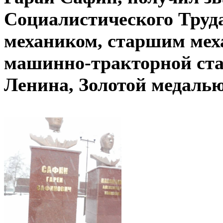
Социалистического Труда 
механиком, старшим мех
машинно-тракторной ста
Ленина, Золотой медалью