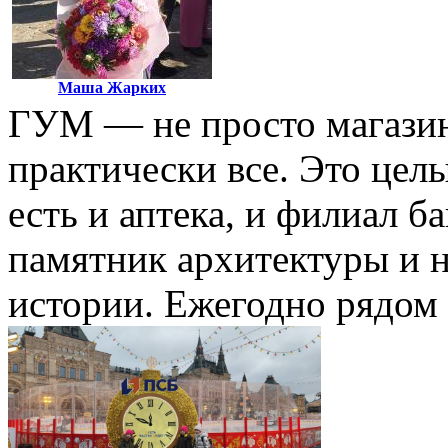
Маша Жарких
ГУМ — не просто магазин
практически все. Это цел
есть и аптека, и филиал б
памятник архитектуры и 
истории. Ежегодно рядом 