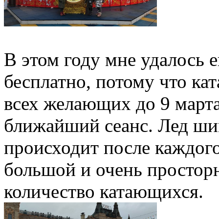
В этом году мне удалось 
бесплатно, потому что ка
всех желающих до 9 марта
ближайший сеанс. Лед ши
происходит после каждого
большой и очень простор
количество катающихся.