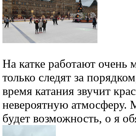
На катке работают очень 
только следят за порядко
время катания звучит крас
невероятную атмосферу. 
будет возможность, о я о