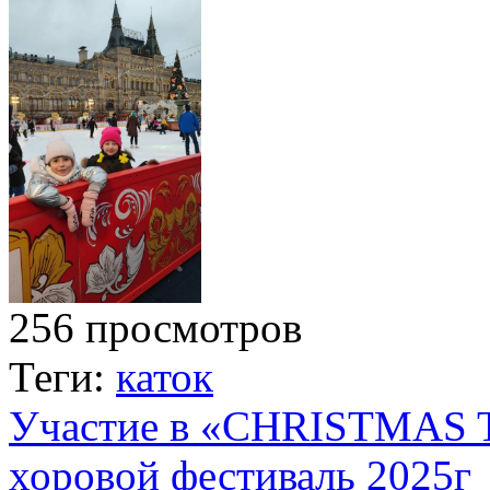
256 просмотров
Теги:
каток
Участие в «CHRISTMAS 
хоровой фестиваль 2025г