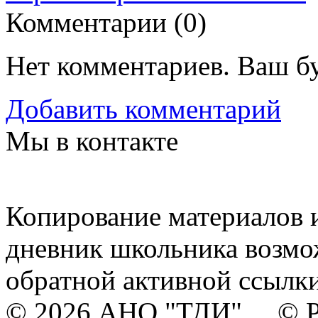
Комментарии (
0
)
Нет комментариев. Ваш б
Добавить комментарий
Мы в контакте
Копирование материалов и
дневник школьника возмо
обратной активной ссылки
© 2026 АНО "ТДИ" © Р