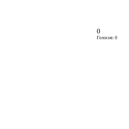
0
Голосов: 0