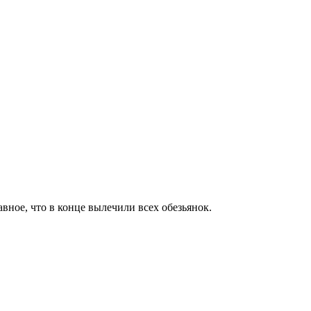
вное, что в конце вылечили всех обезьянок.