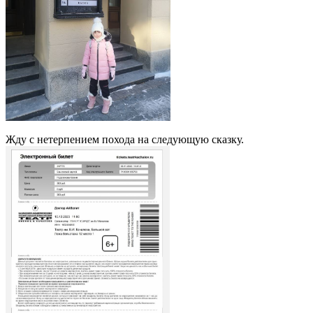
Жду с нетерпением похода на следующую сказку.