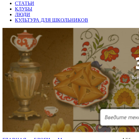
СТАТЬИ
КЛУБЫ
ЛЮДИ
КУЛЬТУРА ДЛЯ ШКОЛЬНИКОВ