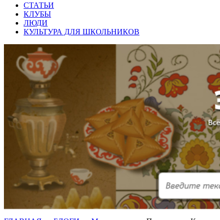
СТАТЬИ
КЛУБЫ
ЛЮДИ
КУЛЬТУРА ДЛЯ ШКОЛЬНИКОВ