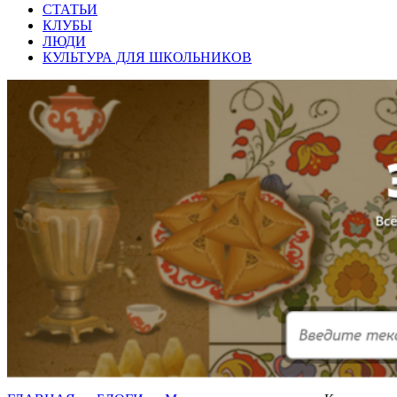
СТАТЬИ
КЛУБЫ
ЛЮДИ
КУЛЬТУРА ДЛЯ ШКОЛЬНИКОВ