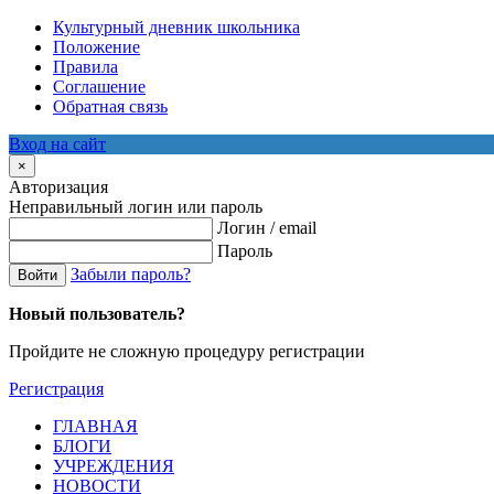
Культурный дневник школьника
Положение
Правила
Соглашение
Обратная связь
Вход на сайт
×
Авторизация
Неправильный логин или пароль
Логин / email
Пароль
Забыли пароль?
Войти
Новый пользователь?
Пройдите не сложную процедуру регистрации
Регистрация
ГЛАВНАЯ
БЛОГИ
УЧРЕЖДЕНИЯ
НОВОСТИ