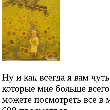
Ну и как всегда я вам чут
которые мне больше всего
можете посмотреть все в 