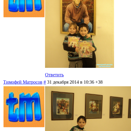
Ответить
Тимофей Матросов
#
31 декабря 2014 в 10:36
+38