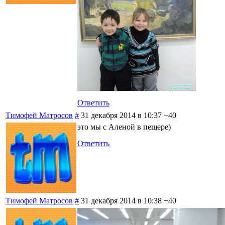
Ответить
Тимофей Матросов
#
31 декабря 2014 в 10:37
+40
это мы с Аленой в пещере)
Ответить
Тимофей Матросов
#
31 декабря 2014 в 10:38
+40