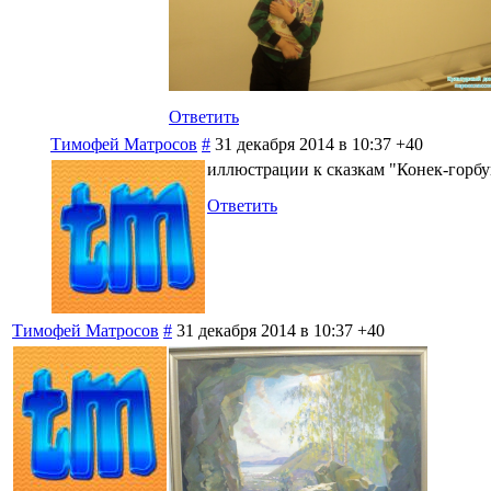
Ответить
Тимофей Матросов
#
31 декабря 2014 в 10:37
+40
иллюстрации к сказкам "Конек-горбу
Ответить
Тимофей Матросов
#
31 декабря 2014 в 10:37
+40