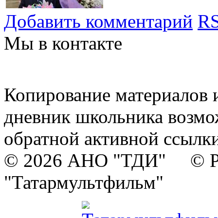
Добавить комментарий
RS
Мы в контакте
Копирование материалов и
дневник школьника возмо
обратной активной ссылки
© 2026 АНО "ТДИ" © Р
"Татармультфильм"