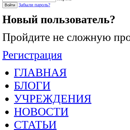
Забыли пароль?
Войти
Новый пользователь?
Пройдите не сложную про
Регистрация
ГЛАВНАЯ
БЛОГИ
УЧРЕЖДЕНИЯ
НОВОСТИ
СТАТЬИ