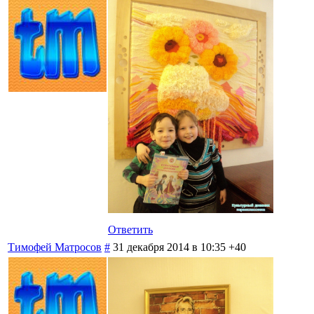
Ответить
Тимофей Матросов
#
31 декабря 2014 в 10:35
+40