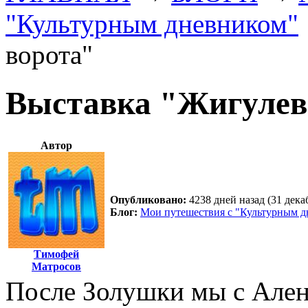
"Культурным дневником"
ворота"
Выставка "Жигулев
Автор
Опубликовано:
4238 дней назад (31 дека
Блог:
Мои путешествия с "Культурным 
Тимофей
Матросов
После Золушки мы с Ален