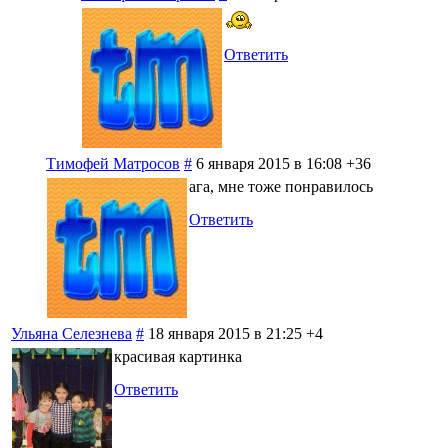
Ответить
Тимофей Матросов
#
6 января 2015 в 16:08
+36
ага, мне тоже понравилось
Ответить
Ульяна Селезнева
#
18 января 2015 в 21:25
+4
красивая картинка
Ответить