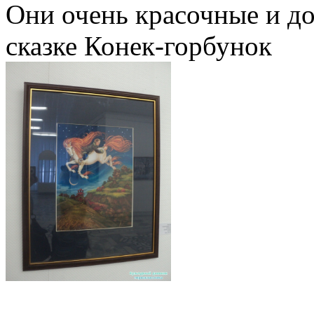
Они очень красочные и до
сказке Конек-горбунок