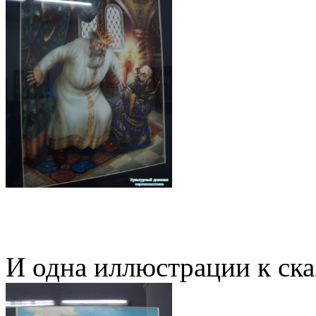
И одна иллюстрации к ска