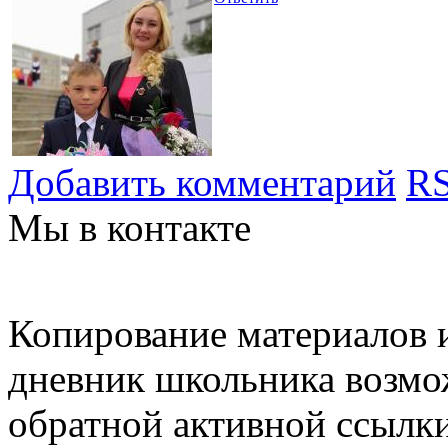
Добавить комментарий
RS
Мы в контакте
Копирование материалов и
дневник школьника возмо
обратной активной ссылки