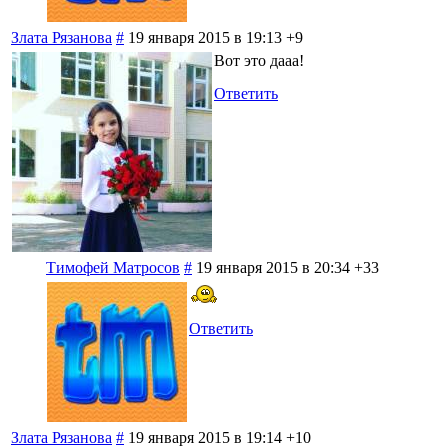
Злата Рязанова
#
19 января 2015 в 19:13
+9
Вот это дааа!
Ответить
Тимофей Матросов
#
19 января 2015 в 20:34
+33
Ответить
Злата Рязанова
#
19 января 2015 в 19:14
+10