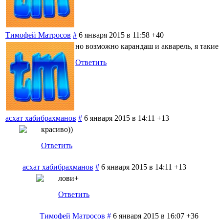
Тимофей Матросов
#
6 января 2015 в 11:58
+40
но возможно карандаш и акварель, я таки
Ответить
асхат хабибрахманов
#
6 января 2015 в 14:11
+13
красиво))
Ответить
асхат хабибрахманов
#
6 января 2015 в 14:11
+13
лови+
Ответить
Тимофей Матросов
#
6 января 2015 в 16:07
+36