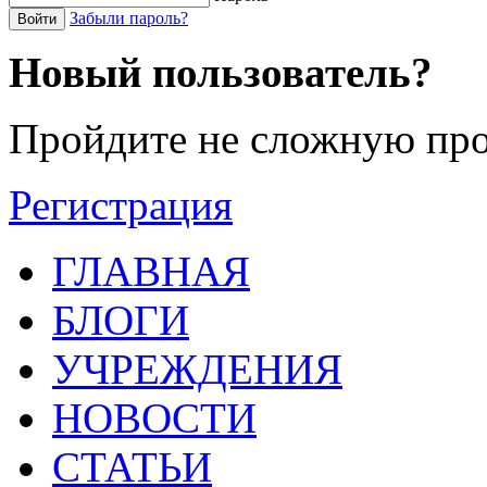
Забыли пароль?
Войти
Новый пользователь?
Пройдите не сложную про
Регистрация
ГЛАВНАЯ
БЛОГИ
УЧРЕЖДЕНИЯ
НОВОСТИ
СТАТЬИ