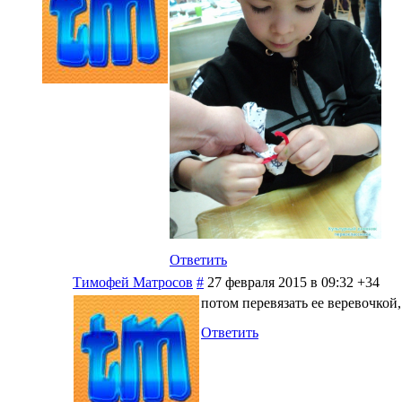
Ответить
Тимофей Матросов
#
27 февраля 2015 в 09:32
+34
потом перевязать ее веревочкой,
Ответить