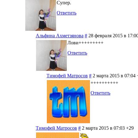
Супер.
Ответить
Альфина Ахметзянова
#
28 февраля 2015 в 17:0
Лови+++++++++
Ответить
Тимофей Матросов
#
2 марта 2015 в 07:04
++++++++++
Ответить
Тимофей Матросов
#
2 марта 2015 в 07:03
+29