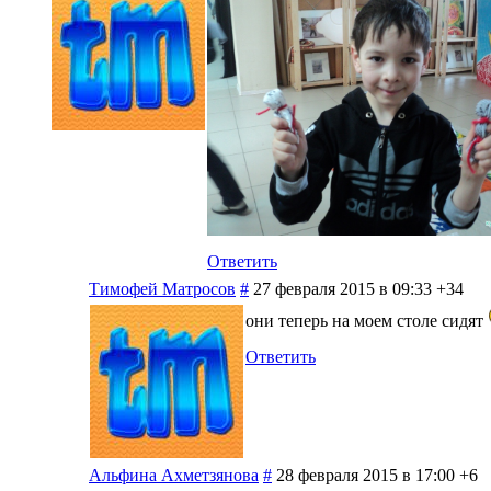
Ответить
Тимофей Матросов
#
27 февраля 2015 в 09:33
+34
они теперь на моем столе сидят
Ответить
Альфина Ахметзянова
#
28 февраля 2015 в 17:00
+6