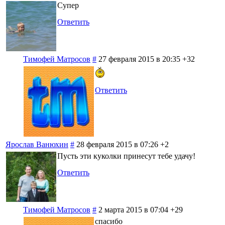
Супер
Ответить
Тимофей Матросов
#
27 февраля 2015 в 20:35
+32
Ответить
Ярослав Ванюхин
#
28 февраля 2015 в 07:26
+2
Пусть эти куколки принесут тебе удачу!
Ответить
Тимофей Матросов
#
2 марта 2015 в 07:04
+29
спасибо