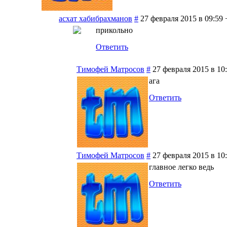
асхат хабибрахманов
#
27 февраля 2015 в 09:59
прикольно
Ответить
Тимофей Матросов
#
27 февраля 2015 в 10
ага
Ответить
Тимофей Матросов
#
27 февраля 2015 в 10
главное легко ведь
Ответить