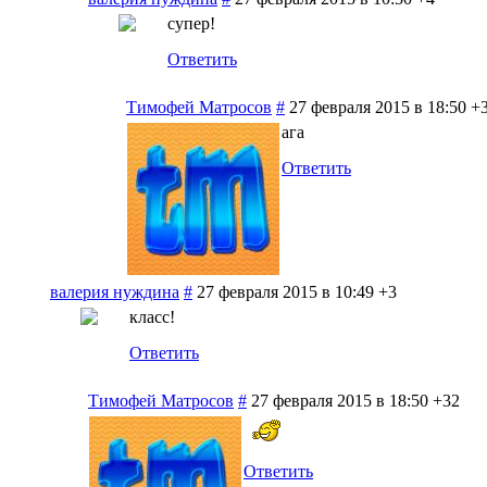
супер!
Ответить
Тимофей Матросов
#
27 февраля 2015 в 18:50
+
ага
Ответить
валерия нуждина
#
27 февраля 2015 в 10:49
+3
класс!
Ответить
Тимофей Матросов
#
27 февраля 2015 в 18:50
+32
Ответить