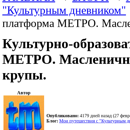
"Культурным дневником"
платформа МЕТРО. Масле
Культурно-образова
МЕТРО. Масленичны
крупы.
Автор
Опубликовано:
4179 дней назад (27 февр
Блог:
Мои путешествия с "Культурным 