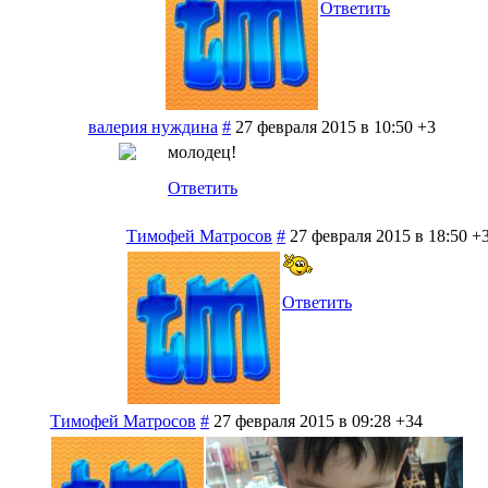
Ответить
валерия нуждина
#
27 февраля 2015 в 10:50
+3
молодец!
Ответить
Тимофей Матросов
#
27 февраля 2015 в 18:50
+
Ответить
Тимофей Матросов
#
27 февраля 2015 в 09:28
+34