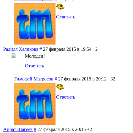
Ответить
Радиля Халикова
#
27 февраля 2015 в 19:54
+2
Молодец!
Ответить
Тимофей Матросов
#
27 февраля 2015 в 20:12
+32
Ответить
Айрат Шагеев
#
27 февраля 2015 в 20:15
+2