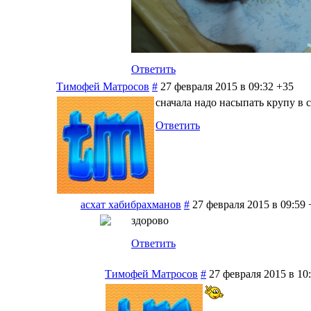
Ответить
Тимофей Матросов
#
27 февраля 2015 в 09:32
+35
сначала надо насыпать крупу в 
Ответить
асхат хабибрахманов
#
27 февраля 2015 в 09:59
здорово
Ответить
Тимофей Матросов
#
27 февраля 2015 в 10