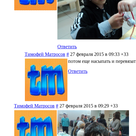
Ответить
Тимофей Матросов
#
27 февраля 2015 в 09:33
+33
потом еще насыпать и перевязат
Ответить
Тимофей Матросов
#
27 февраля 2015 в 09:29
+33