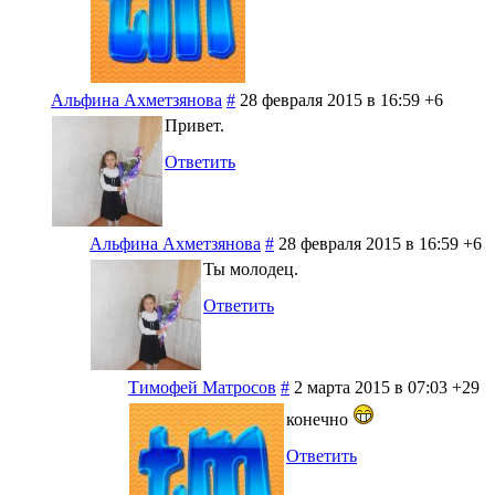
Альфина Ахметзянова
#
28 февраля 2015 в 16:59
+6
Привет.
Ответить
Альфина Ахметзянова
#
28 февраля 2015 в 16:59
+6
Ты молодец.
Ответить
Тимофей Матросов
#
2 марта 2015 в 07:03
+29
конечно
Ответить