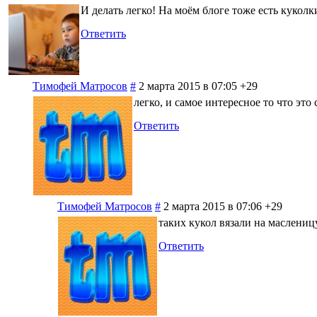
И делать легко! На моём блоге тоже есть куколк
Ответить
Тимофей Матросов
#
2 марта 2015 в 07:05
+29
легко, и самое интересное то что это
Ответить
Тимофей Матросов
#
2 марта 2015 в 07:06
+29
таких кукол вязали на масленицу
Ответить