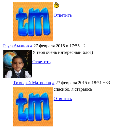
Ответить
Рауф Аманов
#
27 февраля 2015 в 17:55
+2
У тебя очень интересный блог)
Ответить
Тимофей Матросов
#
27 февраля 2015 в 18:51
+33
спасибо, я стараюсь
Ответить