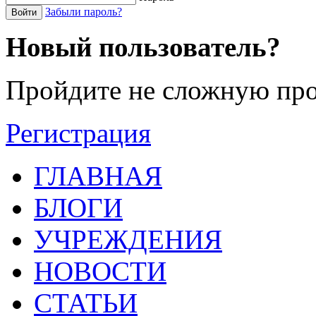
Забыли пароль?
Войти
Новый пользователь?
Пройдите не сложную про
Регистрация
ГЛАВНАЯ
БЛОГИ
УЧРЕЖДЕНИЯ
НОВОСТИ
СТАТЬИ