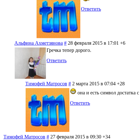
Ответить
Альфина Ахметзянова
#
28 февраля 2015 в 17:01
+6
Гречка тепер дорого.
Ответить
Тимофей Матросов
#
2 марта 2015 в 07:04
+28
она и есть символ достатка 
Ответить
Тимофей Матросов
#
27 февраля 2015 в 09:30
+34