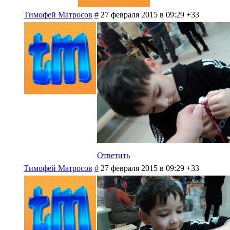
Тимофей Матросов
#
27 февраля 2015 в 09:29
+33
Ответить
Тимофей Матросов
#
27 февраля 2015 в 09:29
+33