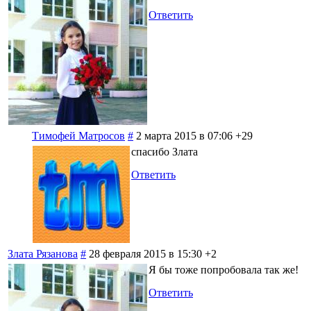
Ответить
Тимофей Матросов
#
2 марта 2015 в 07:06
+29
спасибо Злата
Ответить
Злата Рязанова
#
28 февраля 2015 в 15:30
+2
Я бы тоже попробовала так же!
Ответить