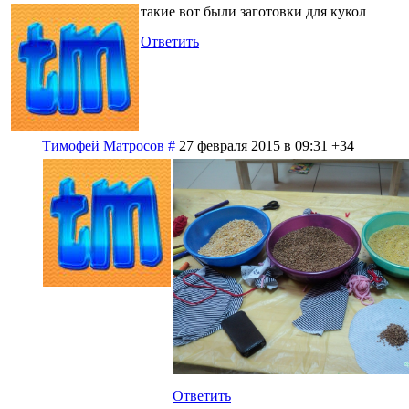
такие вот были заготовки для кукол
Ответить
Тимофей Матросов
#
27 февраля 2015 в 09:31
+34
Ответить