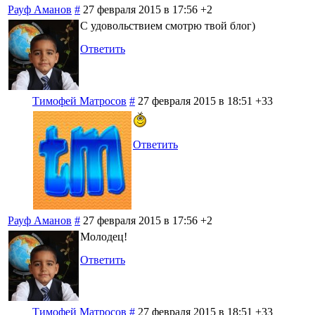
Рауф Аманов
#
27 февраля 2015 в 17:56
+2
С удовольствием смотрю твой блог)
Ответить
Тимофей Матросов
#
27 февраля 2015 в 18:51
+33
Ответить
Рауф Аманов
#
27 февраля 2015 в 17:56
+2
Молодец!
Ответить
Тимофей Матросов
#
27 февраля 2015 в 18:51
+33