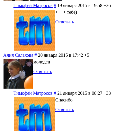
Тимофей Матросов
#
19 января 2015 в 19:58
+36
++++ тебе)
Ответить
Алия Салахова
#
20 января 2015 в 17:42
+5
молодец
Ответить
Тимофей Матросов
#
21 января 2015 в 08:27
+33
Спасибо
Ответить