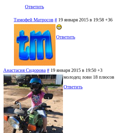
Ответить
Тимофей Матросов
#
19 января 2015 в 19:58
+36
Ответить
Анастасия Сидорова
#
19 января 2015 в 19:50
+3
молодец лови 18 плюсов
Ответить