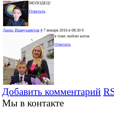
МОЛОДЕЦ!
Ответить
Данис Ишмухаметов
#
7 января 2016 в 08:30
0
я тоже люблю каток
Ответить
Добавить комментарий
RS
Мы в контакте