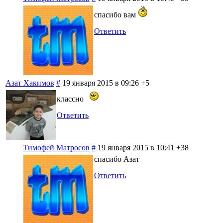
спасибо вам
Ответить
Азат Хакимов
#
19 января 2015 в 09:26
+5
классно
Ответить
Тимофей Матросов
#
19 января 2015 в 10:41
+38
спасибо Азат
Ответить