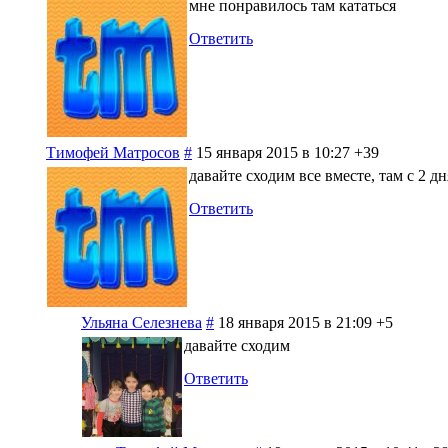
мне понравилось там кататься
Ответить
Тимофей Матросов
#
15 января 2015 в 10:27
+39
давайте сходим все вместе, там с 2 д
Ответить
Ульяна Селезнева
#
18 января 2015 в 21:09
+5
давайте сходим
Ответить