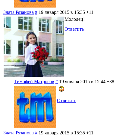
Злата Рязанова
#
19 января 2015 в 15:35
+11
Молодец!
Ответить
Тимофей Матросов
#
19 января 2015 в 15:44
+38
Ответить
Злата Рязанова
#
19 января 2015 в 15:35
+11