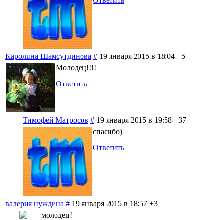
Ответить
Каролина Шамсутдинова
#
19 января 2015 в 18:04
+5
Молодец!!!!
Ответить
Тимофей Матросов
#
19 января 2015 в 19:58
+37
спасибо)
Ответить
валерия нуждина
#
19 января 2015 в 18:57
+3
молодец!