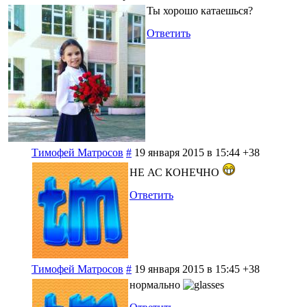
Ты хорошо катаешься?
Ответить
Тимофей Матросов
#
19 января 2015 в 15:44
+38
НЕ АС КОНЕЧНО
Ответить
Тимофей Матросов
#
19 января 2015 в 15:45
+38
нормально