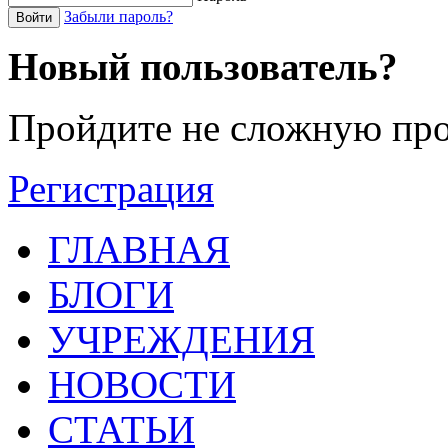
Забыли пароль?
Войти
Новый пользователь?
Пройдите не сложную про
Регистрация
ГЛАВНАЯ
БЛОГИ
УЧРЕЖДЕНИЯ
НОВОСТИ
СТАТЬИ