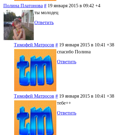
Полина Платонова
#
19 января 2015 в 09:42
+4
ты молодец
Ответить
Тимофей Матросов
#
19 января 2015 в 10:41
+38
спасибо Полина
Ответить
Тимофей Матросов
#
19 января 2015 в 10:41
+38
тебе++
Ответить