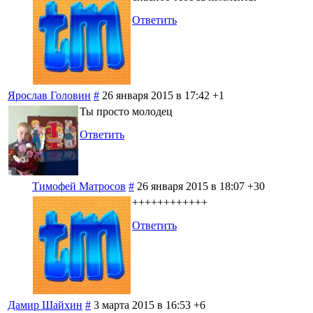
Ответить
Ярослав Головин
#
26 января 2015 в 17:42
+1
Ты просто молодец
Ответить
Тимофей Матросов
#
26 января 2015 в 18:07
+30
++++++++++++
Ответить
Дамир Шайхин
#
3 марта 2015 в 16:53
+6