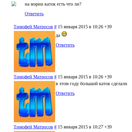
на мэрии каток есть что ли?
Ответить
Тимофей Матросов
#
15 января 2015 в 10:26
+39
да
Ответить
Тимофей Матросов
#
15 января 2015 в 10:26
+39
в этом году большой каток сделали
Ответить
Тимофей Матросов
#
15 января 2015 в 10:27
+39