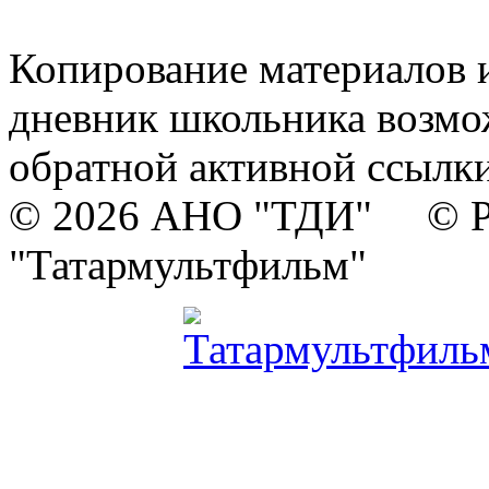
Копирование материалов и
дневник школьника возмо
обратной активной ссылки
© 2026 АНО "ТДИ" © Р
"Татармультфильм"