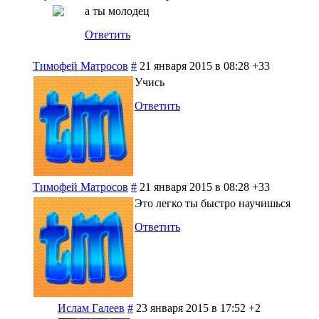
а ты молодец
Ответить
Тимофей Матросов
#
21 января 2015 в 08:28
+33
Учись
Ответить
Тимофей Матросов
#
21 января 2015 в 08:28
+33
Это легко ты быстро научишься
Ответить
Ислам Галеев
#
23 января 2015 в 17:52
+2