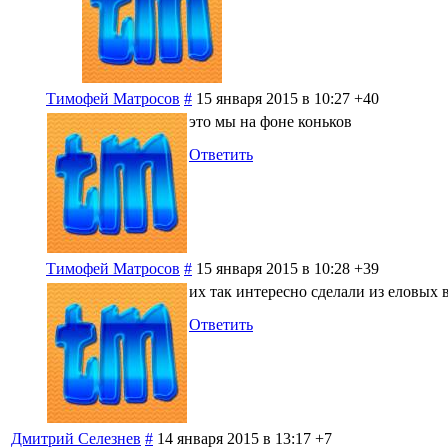
Тимофей Матросов
#
15 января 2015 в 10:27
+40
это мы на фоне коньков
Ответить
Тимофей Матросов
#
15 января 2015 в 10:28
+39
их так интересно сделали из еловых 
Ответить
Дмитрий Селезнев
#
14 января 2015 в 13:17
+7