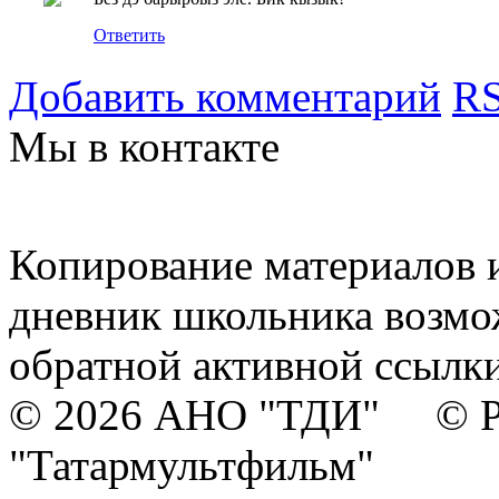
Ответить
Добавить комментарий
RS
Мы в контакте
Копирование материалов и
дневник школьника возмо
обратной активной ссылки
© 2026 АНО "ТДИ" © Р
"Татармультфильм"