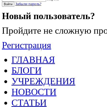
Забыли пароль?
Войти
Новый пользователь?
Пройдите не сложную про
Регистрация
ГЛАВНАЯ
БЛОГИ
УЧРЕЖДЕНИЯ
НОВОСТИ
СТАТЬИ