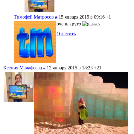
Тимофей Матросов
#
15 января 2015 в 09:16
+1
очень круто
Ответить
Ксения Малафеева
#
12 января 2015 в 18:23
+21