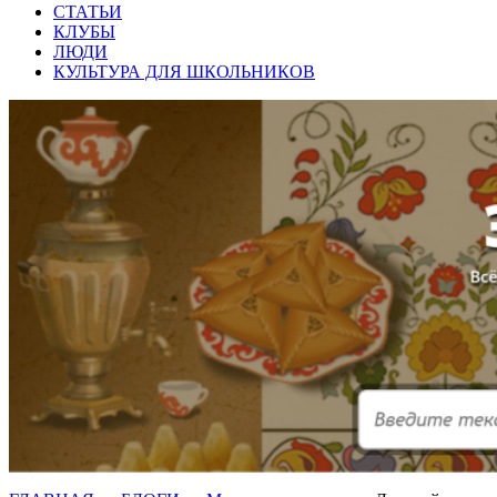
СТАТЬИ
КЛУБЫ
ЛЮДИ
КУЛЬТУРА ДЛЯ ШКОЛЬНИКОВ