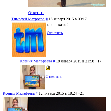
Ответить
Тимофей Матросов
#
15 января 2015 в 09:17
+1
как в сказке!
Ответить
Ксения Малафеева
#
19 января 2015 в 21:58
+17
Ответить
Ксения Малафеева
#
12 января 2015 в 18:24
+21