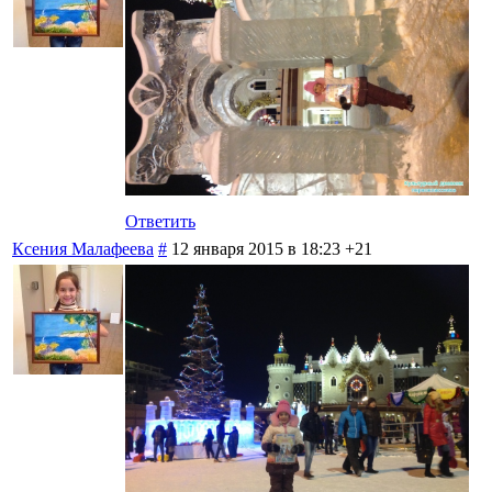
Ответить
Ксения Малафеева
#
12 января 2015 в 18:23
+21