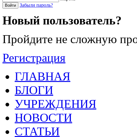
Забыли пароль?
Войти
Новый пользователь?
Пройдите не сложную про
Регистрация
ГЛАВНАЯ
БЛОГИ
УЧРЕЖДЕНИЯ
НОВОСТИ
СТАТЬИ