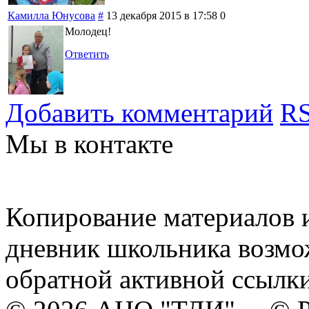
Камилла Юнусова
#
13 декабря 2015 в 17:58
0
Молодец!
Ответить
Добавить комментарий
RS
Мы в контакте
Копирование материалов и
дневник школьника возмо
обратной активной ссылки