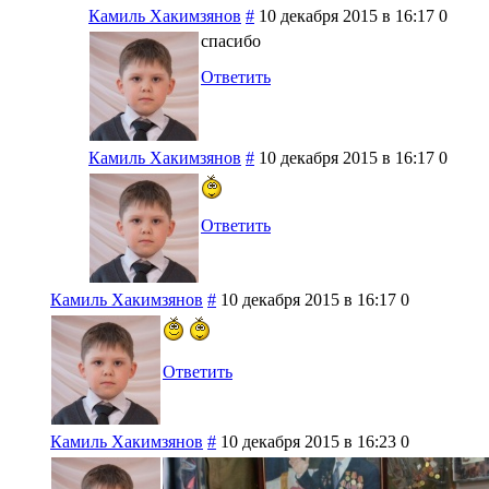
Камиль Хакимзянов
#
10 декабря 2015 в 16:17
0
спасибо
Ответить
Камиль Хакимзянов
#
10 декабря 2015 в 16:17
0
Ответить
Камиль Хакимзянов
#
10 декабря 2015 в 16:17
0
Ответить
Камиль Хакимзянов
#
10 декабря 2015 в 16:23
0