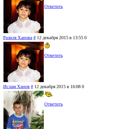
Ответить
Разиля Ханова
#
12 декабря 2015 в 13:55
0
Ответить
Ислам Ханов
#
12 декабря 2015 в 16:08
0
Ответить