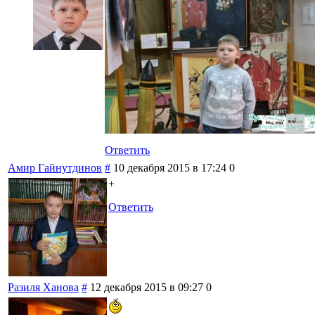
Ответить
Амир Гайнутдинов
#
10 декабря 2015 в 17:24
0
+
Ответить
Разиля Ханова
#
12 декабря 2015 в 09:27
0