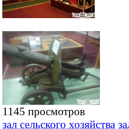
1145 просмотров
зал сельского хозяйства
за