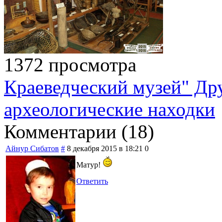
1372 просмотра
Краеведческий музей" Др
археологические находки
Комментарии (
18
)
Айнур Сибатов
#
8 декабря 2015 в 18:21
0
Матур!
Ответить