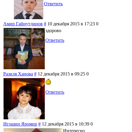
Ответить
Амир Гайнутдинов
#
10 декабря 2015 в 17:23
0
здорово
Ответить
Разиля Ханова
#
12 декабря 2015 в 09:25
0
Ответить
Игошин Яромир
#
12 декабря 2015 в 10:39
0
Интересно