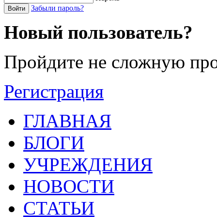
Забыли пароль?
Войти
Новый пользователь?
Пройдите не сложную про
Регистрация
ГЛАВНАЯ
БЛОГИ
УЧРЕЖДЕНИЯ
НОВОСТИ
СТАТЬИ