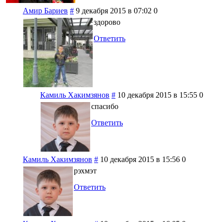
Амир Бариев
#
9 декабря 2015 в 07:02
0
здорово
Ответить
Камиль Хакимзянов
#
10 декабря 2015 в 15:55
0
спасибо
Ответить
Камиль Хакимзянов
#
10 декабря 2015 в 15:56
0
рэхмэт
Ответить