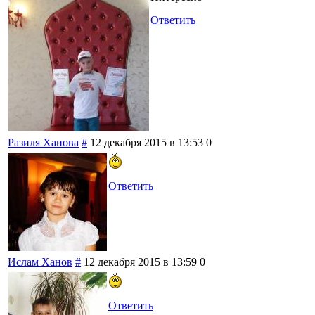
Ответить
Разиля Ханова
#
12 декабря 2015 в 13:53
0
Ответить
Ислам Ханов
#
12 декабря 2015 в 13:59
0
Ответить