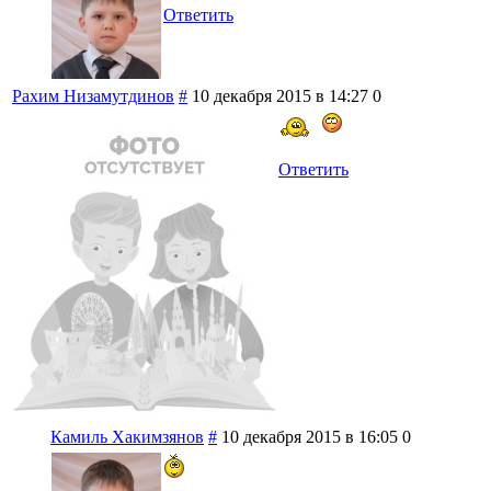
Ответить
Рахим Низамутдинов
#
10 декабря 2015 в 14:27
0
Ответить
Камиль Хакимзянов
#
10 декабря 2015 в 16:05
0