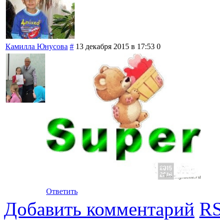
Камилла Юнусова
#
13 декабря 2015 в 17:53
0
Ответить
Добавить комментарий
RS