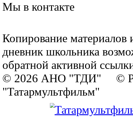
Мы в контакте
Копирование материалов и
дневник школьника возмо
обратной активной ссылки
© 2026 АНО "ТДИ" © Р
"Татармультфильм"