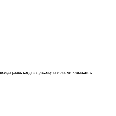
 всегда рады, когда я прихожу за новыми книжками.