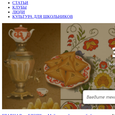
СТАТЬИ
КЛУБЫ
ЛЮДИ
КУЛЬТУРА ДЛЯ ШКОЛЬНИКОВ