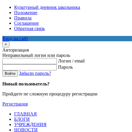
Культурный дневник школьника
Положение
Правила
Соглашение
Обратная связь
Вход на сайт
×
Авторизация
Неправильный логин или пароль
Логин / email
Пароль
Забыли пароль?
Войти
Новый пользователь?
Пройдите не сложную процедуру регистрации
Регистрация
ГЛАВНАЯ
БЛОГИ
УЧРЕЖДЕНИЯ
НОВОСТИ