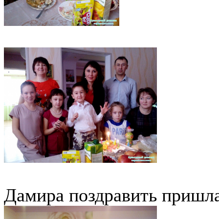
Дамира поздравить пришла