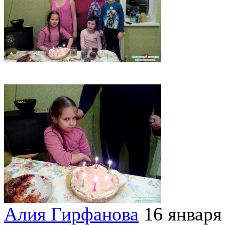
Алия Гирфанова
16 января