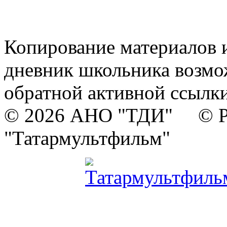
Копирование материалов и
дневник школьника возмо
обратной активной ссылки
© 2026 АНО "ТДИ" © Р
"Татармультфильм"