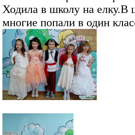
Ходила в школу на елку.В 
многие попали в один клас