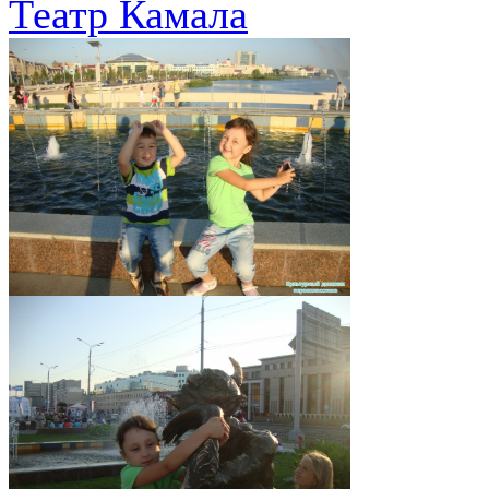
Театр Камала