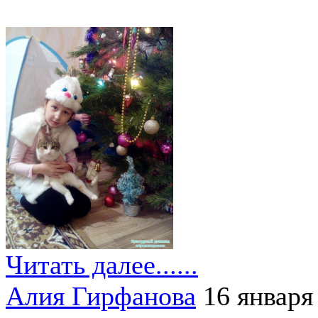
Читать далее......
Алия Гирфанова
16 января