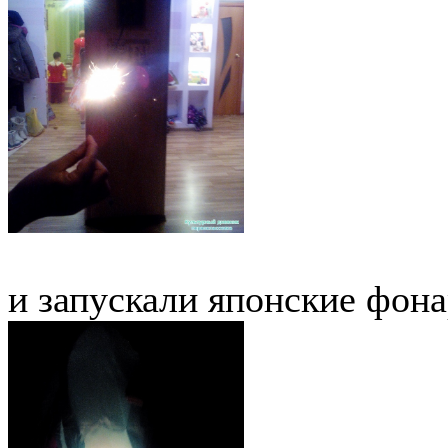
и запускали японские фон