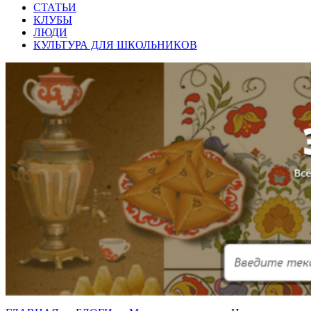
СТАТЬИ
КЛУБЫ
ЛЮДИ
КУЛЬТУРА ДЛЯ ШКОЛЬНИКОВ