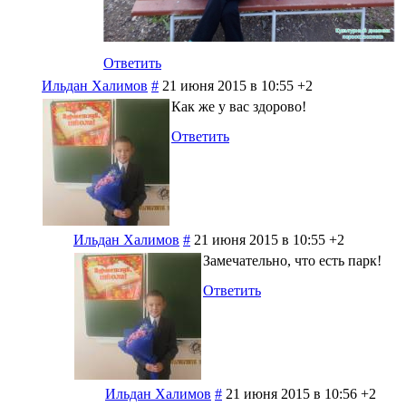
Ответить
Ильдан Халимов
#
21 июня 2015 в 10:55
+2
Как же у вас здорово!
Ответить
Ильдан Халимов
#
21 июня 2015 в 10:55
+2
Замечательно, что есть парк!
Ответить
Ильдан Халимов
#
21 июня 2015 в 10:56
+2