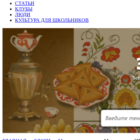
СТАТЬИ
КЛУБЫ
ЛЮДИ
КУЛЬТУРА ДЛЯ ШКОЛЬНИКОВ