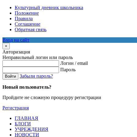
Культурный дневник школьника
Положение
Правила
Соглашение
Обратная связь
Вход на сайт
×
Авторизация
Неправильный логин или пароль
Логин / email
Пароль
Забыли пароль?
Войти
Новый пользователь?
Пройдите не сложную процедуру регистрации
Регистрация
ГЛАВНАЯ
БЛОГИ
УЧРЕЖДЕНИЯ
НОВОСТИ