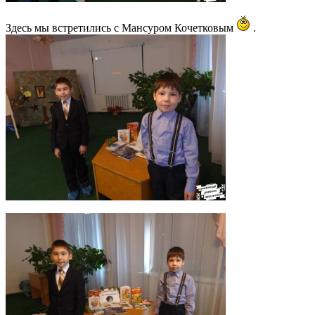
Здесь мы встретились с Мансуром Кочетковым
.