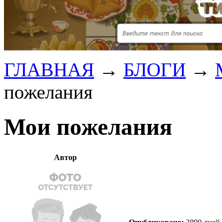
ГЛАВНАЯ
→
БЛОГИ
→
пожелания
Мои пожелания
Автор