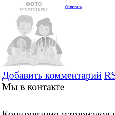
Ответить
Добавить комментарий
RS
Мы в контакте
Копирование материалов и