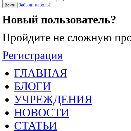
Забыли пароль?
Войти
Новый пользователь?
Пройдите не сложную про
Регистрация
ГЛАВНАЯ
БЛОГИ
УЧРЕЖДЕНИЯ
НОВОСТИ
СТАТЬИ