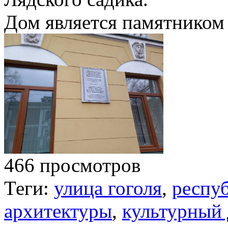
Дом является памятником
466 просмотров
Теги:
улица гоголя
,
респуб
архитектуры
,
культурный