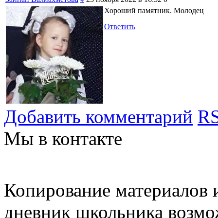
Хороший памятник. Молодец
Ответить
Добавить комментарий
RS
Мы в контакте
Копирование материалов и
дневник школьника возмо