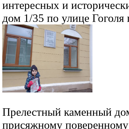
интересных и историческ
дом 1/35 по улице Гоголя 
Прелестный каменный до
присяжному поверенному 