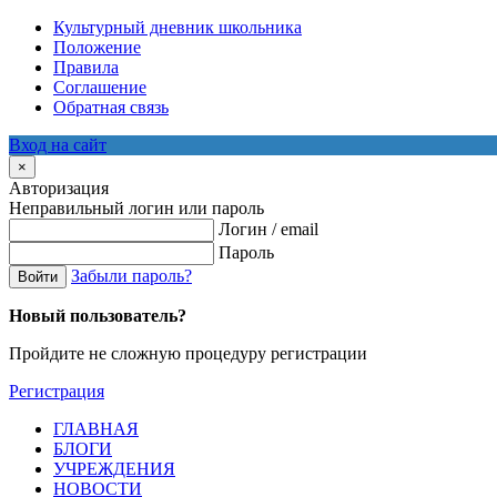
Культурный дневник школьника
Положение
Правила
Соглашение
Обратная связь
Вход на сайт
×
Авторизация
Неправильный логин или пароль
Логин / email
Пароль
Забыли пароль?
Войти
Новый пользователь?
Пройдите не сложную процедуру регистрации
Регистрация
ГЛАВНАЯ
БЛОГИ
УЧРЕЖДЕНИЯ
НОВОСТИ