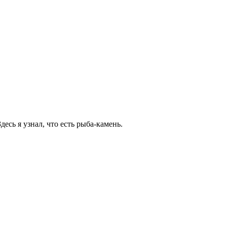
есь я узнал, что есть рыба-камень.