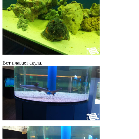
Вот плавает акула.