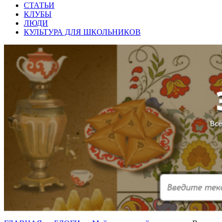
СТАТЬИ
КЛУБЫ
ЛЮДИ
КУЛЬТУРА ДЛЯ ШКОЛЬНИКОВ