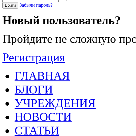
Забыли пароль?
Войти
Новый пользователь?
Пройдите не сложную про
Регистрация
ГЛАВНАЯ
БЛОГИ
УЧРЕЖДЕНИЯ
НОВОСТИ
СТАТЬИ