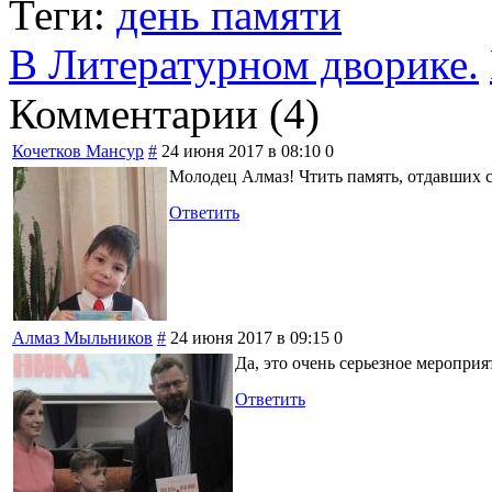
Теги:
день памяти
В Литературном дворике.
Комментарии (
4
)
Кочетков Мансур
#
24 июня 2017 в 08:10
0
Молодец Алмаз! Чтить память, отдавших с
Ответить
Алмаз Мыльников
#
24 июня 2017 в 09:15
0
Да, это очень серьезное мероприя
Ответить