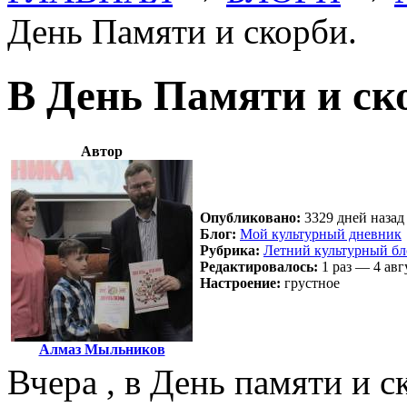
День Памяти и скорби.
В День Памяти и ск
Автор
Опубликовано:
3329 дней назад
Блог:
Мой культурный дневник
Рубрика:
Летний культурный бл
Редактировалось:
1 раз — 4 авг
Настроение:
грустное
Алмаз Мыльников
Вчера , в День памяти и с