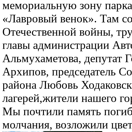
мемориальную зону парка
«Лавровый венок». Там с
Отечественной войны, тру
главы администрации Авт
Альмухаметова, депутат Г
Архипов, председатель Со
района Любовь Ходаковск
лагерей,жители нашего го
Мы почтили память поги
молчания, возложили цвет