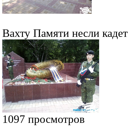
Вахту Памяти несли каде
1097 просмотров