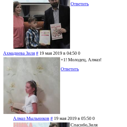
Ответить
Ахмадиева Зиля
#
19 мая 2019 в 04:50
0
+1! Молодец, Алмаз!
Ответить
Алмаз Мыльников
#
19 мая 2019 в 05:50
0
Спасибо,Зиля