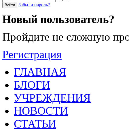
Забыли пароль?
Войти
Новый пользователь?
Пройдите не сложную про
Регистрация
ГЛАВНАЯ
БЛОГИ
УЧРЕЖДЕНИЯ
НОВОСТИ
СТАТЬИ