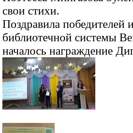
свои стихи.
Поздравила победителей 
библиотечной системы Ве
началось награждение Ди