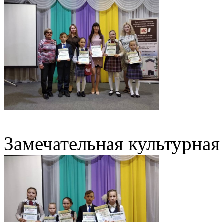
Замечательная культурная