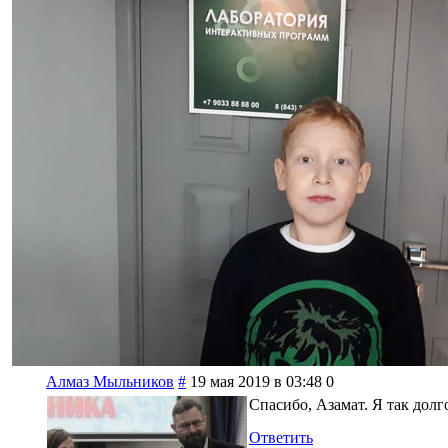
Алмаз Мыльников
#
19 мая 2019 в 03:48
0
Спасибо, Азамат. Я так долго
Ответить