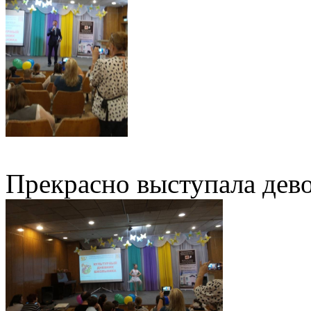
Прекрасно выступала дево