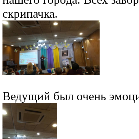
скрипачка.
Ведущий был очень эмоц