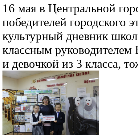
16 мая в Центральной гор
победителей городского 
культурный дневник школь
классным руководителем 
и девочкой из 3 класса, т