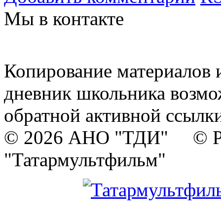
Мы в контакте
Копирование материалов и
дневник школьника возмо
обратной активной ссылки
© 2026 АНО "ТДИ" © Р
"Татармультфильм"