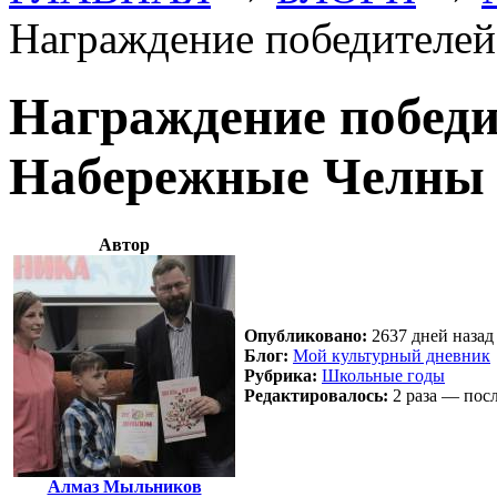
Награждение победителей
Награждение победи
Набережные Челны
Автор
Опубликовано:
2637 дней назад 
Блог:
Мой культурный дневник
Рубрика:
Школьные годы
Редактировалось:
2 раза — посл
Алмаз Мыльников