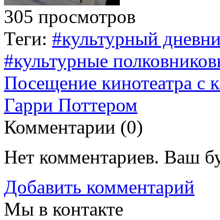
305 просмотров
Теги:
#культурный дневни
#культурные полковников
Посещение кинотеатра с 
Гарри Поттером
Комментарии (
0
)
Нет комментариев. Ваш б
Добавить комментарий
Мы в контакте