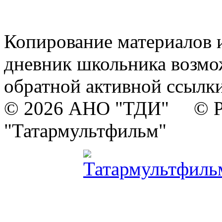
Копирование материалов и
дневник школьника возмо
обратной активной ссылки
© 2026 АНО "ТДИ" © Р
"Татармультфильм"