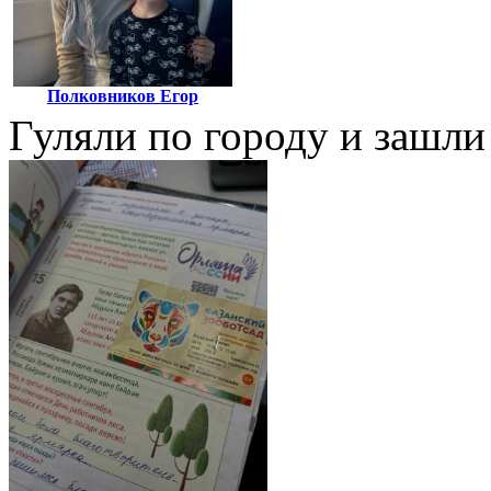
Полковников Егор
Гуляли по городу и зашли