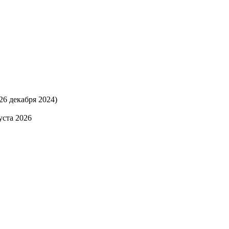
26 декабря 2024)
уста 2026