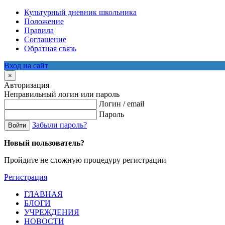
Культурный дневник школьника
Положение
Правила
Соглашение
Обратная связь
Вход на сайт
×
Авторизация
Неправильный логин или пароль
Логин / email
Пароль
Забыли пароль?
Войти
Новый пользователь?
Пройдите не сложную процедуру регистрации
Регистрация
ГЛАВНАЯ
БЛОГИ
УЧРЕЖДЕНИЯ
НОВОСТИ