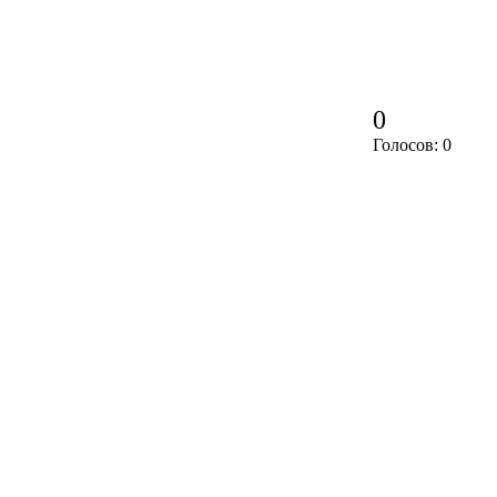
0
Голосов: 0