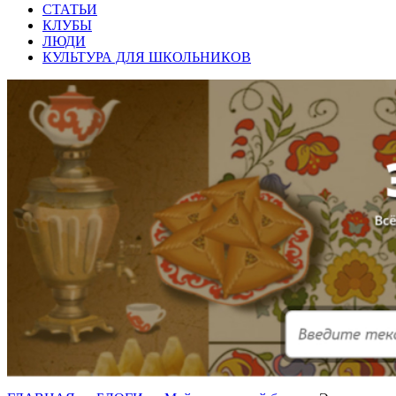
СТАТЬИ
КЛУБЫ
ЛЮДИ
КУЛЬТУРА ДЛЯ ШКОЛЬНИКОВ