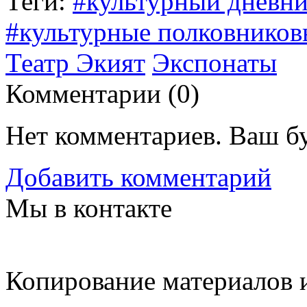
Теги:
#культурный дневни
#культурные полковников
Театр Экият
Экспонаты
Комментарии (
0
)
Нет комментариев. Ваш б
Добавить комментарий
Мы в контакте
Копирование материалов и