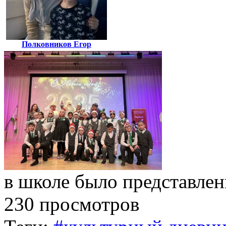
Полковников Егор
в школе было представлен
230 просмотров