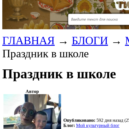
ГЛАВНАЯ
→
БЛОГИ
→
Праздник в школе
Праздник в школе
Автор
Опубликовано:
592 дня назад (2
Блог:
Мой культурный блог