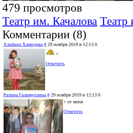
479 просмотров
Театр им. Качалова
Театр 
Комментарии (
8
)
Альбина Хамидова
#
29 ноября 2019 в 12:13
0
+
Ответить
Ралина Галимуллина
#
29 ноября 2019 в 12:13
0
+ от меня
Ответить