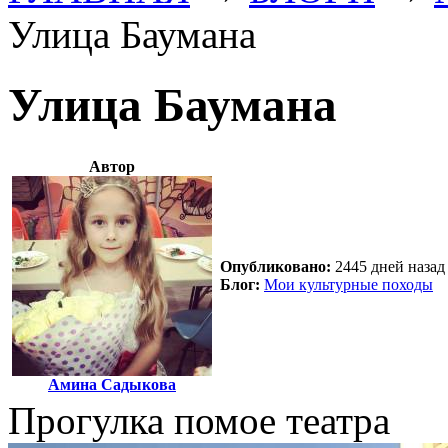
Улица Баумана
Улица Баумана
Автор
Опубликовано:
2445 дней назад 
Блог:
Мои культурные походы
Амина Садыкова
Прогулка помое театра