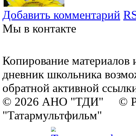
Добавить комментарий
RS
Мы в контакте
Копирование материалов и
дневник школьника возмо
обратной активной ссылки
© 2026 АНО "ТДИ" © Р
"Татармультфильм"