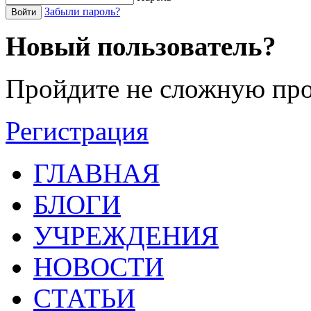
Забыли пароль?
Войти
Новый пользователь?
Пройдите не сложную про
Регистрация
ГЛАВНАЯ
БЛОГИ
УЧРЕЖДЕНИЯ
НОВОСТИ
СТАТЬИ