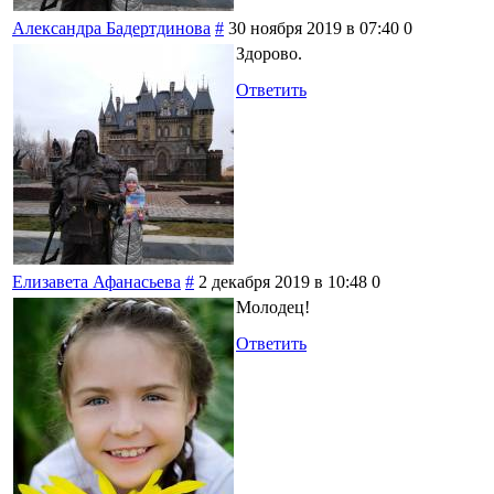
Александра Бадертдинова
#
30 ноября 2019 в 07:40
0
Здорово.
Ответить
Елизавета Афанасьева
#
2 декабря 2019 в 10:48
0
Молодец!
Ответить