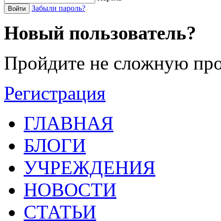
Забыли пароль?
Войти
Новый пользователь?
Пройдите не сложную про
Регистрация
ГЛАВНАЯ
БЛОГИ
УЧРЕЖДЕНИЯ
НОВОСТИ
СТАТЬИ