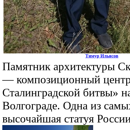
Тимур Ильясов
Памятник архитектуры Ск
— композиционный центр
Сталинградской битвы» н
Волгограде. Одна из самы
высочайшая статуя Росси