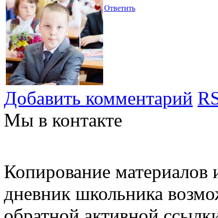
Ответить
Добавить комментарий
RS
Мы в контакте
Копирование материалов и
дневник школьника возмо
обратной активной ссылки