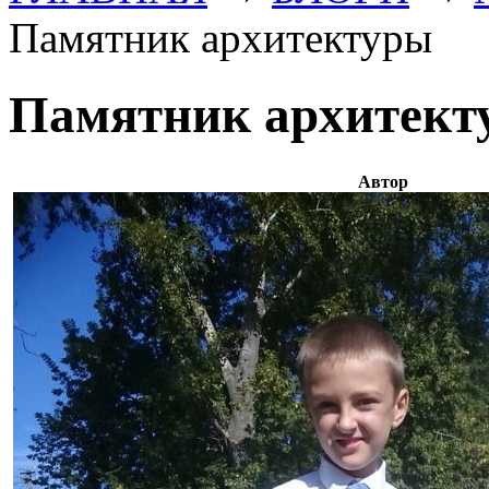
Памятник архитектуры
Памятник архитект
Автор