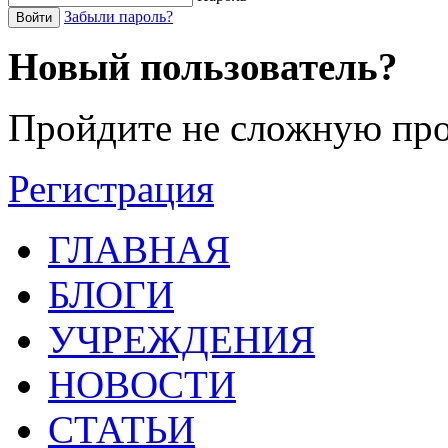
Забыли пароль?
Войти
Новый пользователь?
Пройдите не сложную про
Регистрация
ГЛАВНАЯ
БЛОГИ
УЧРЕЖДЕНИЯ
НОВОСТИ
СТАТЬИ