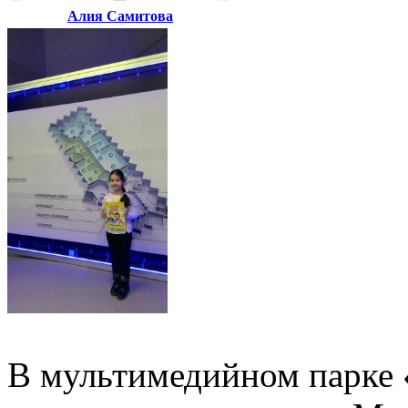
Алия Самитова
В мультимедийном парке «