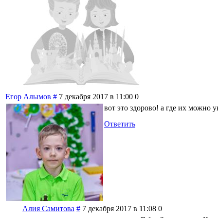
Егор Алымов
#
7 декабря 2017 в 11:00
0
вот это здорово! а где их можно 
Ответить
Алия Самитова
#
7 декабря 2017 в 11:08
0