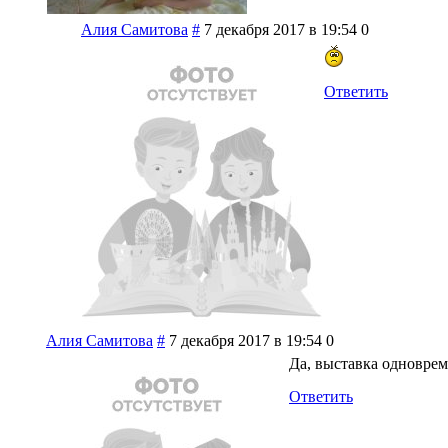
Алия Самитова
#
7 декабря 2017 в 19:54
0
Ответить
Алия Самитова
#
7 декабря 2017 в 19:54
0
Да, выставка одновре
Ответить