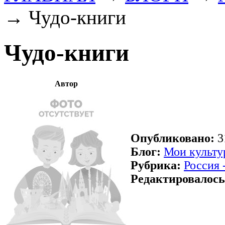
→
Чудо-книги
Чудо-книги
Автор
Опубликовано:
3
Блог:
Мои культу
Рубрика:
Россия 
Редактировалось