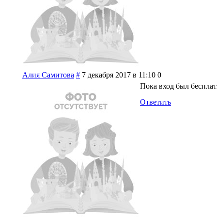
Алия Самитова
#
7 декабря 2017 в 11:10
0
Пока вход был бесплат
Ответить