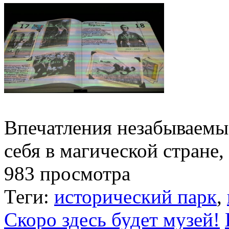
Впечатления незабываемы
себя в магической стране
983 просмотра
Теги:
исторический парк
,
Скоро здесь будет музей!