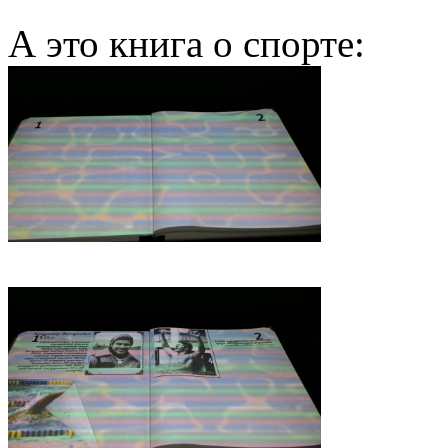
А это книга о спорте: