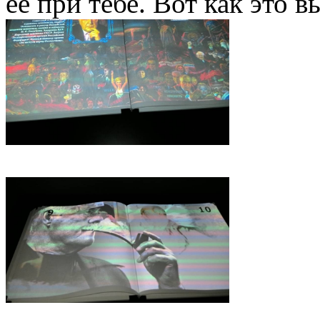
ее при тебе. Вот как это в