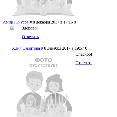
Амир Юнусов
#
8 декабря 2017 в 17:16
0
Здорово!
Ответить
Алия Самитова
#
8 декабря 2017 в 19:57
0
Спасибо!
Ответить