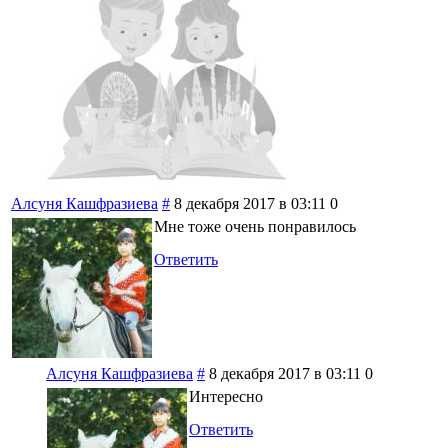
Алсуня Кашфразиева
#
8 декабря 2017 в 03:11
0
Мне тоже очень понравилось
Ответить
Алсуня Кашфразиева
#
8 декабря 2017 в 03:11
0
Интересно
Ответить