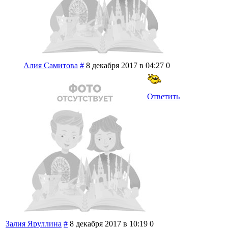
Алия Самитова
#
8 декабря 2017 в 04:27
0
Ответить
Залия Яруллина
#
8 декабря 2017 в 10:19
0