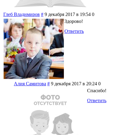
Глеб Владимиров
#
9 декабря 2017 в 19:54
0
Здорово!
Ответить
Алия Самитова
#
9 декабря 2017 в 20:24
0
Спасибо!
Ответить