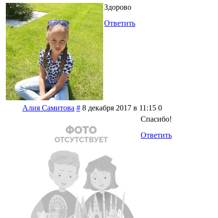
Здорово
Ответить
Алия Самитова
#
8 декабря 2017 в 11:15
0
Спасибо!
Ответить