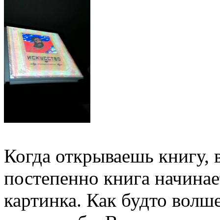
Когда открываешь книгу,
постепенно книга начинает
картинка. Как будто волш