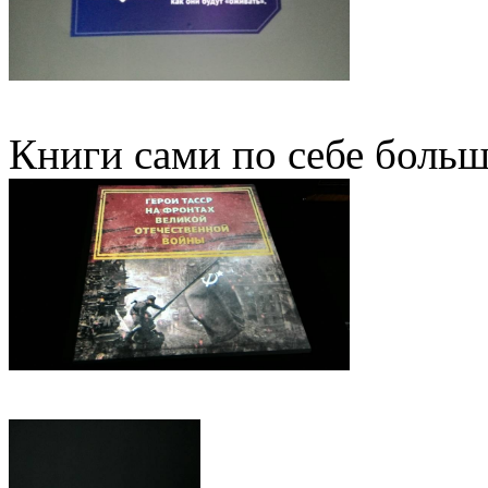
Книги сами по себе больш