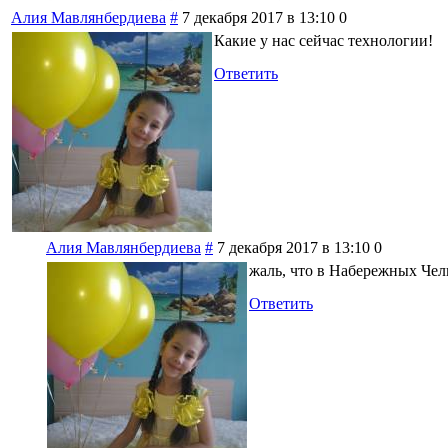
Алия Мавлянбердиева
#
7 декабря 2017 в 13:10
0
Какие у нас сейчас технологии!
Ответить
Алия Мавлянбердиева
#
7 декабря 2017 в 13:10
0
жаль, что в Набережных Челн
Ответить