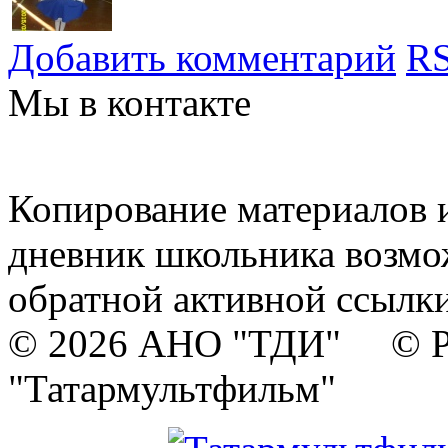
Добавить комментарий
RS
Мы в контакте
Копирование материалов и
дневник школьника возмо
обратной активной ссылки
© 2026 АНО "ТДИ" © Р
"Татармультфильм"