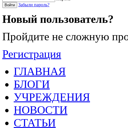
Забыли пароль?
Войти
Новый пользователь?
Пройдите не сложную про
Регистрация
ГЛАВНАЯ
БЛОГИ
УЧРЕЖДЕНИЯ
НОВОСТИ
СТАТЬИ