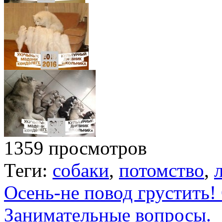
1359 просмотров
Теги:
собаки
,
потомство
,
Осень-не повод грустить!
Занимательные вопросы.