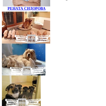
РЕНАТА СИДОРОВА