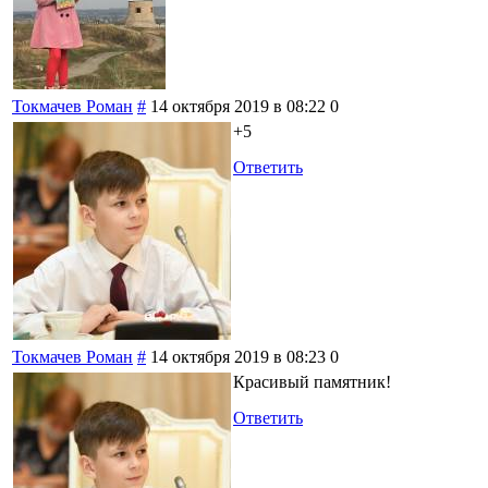
Токмачев Роман
#
14 октября 2019 в 08:22
0
+5
Ответить
Токмачев Роман
#
14 октября 2019 в 08:23
0
Красивый памятник!
Ответить