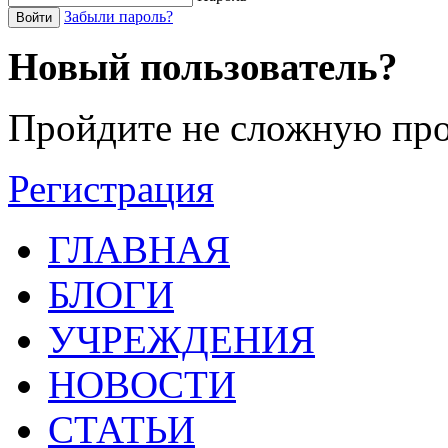
Забыли пароль?
Войти
Новый пользователь?
Пройдите не сложную про
Регистрация
ГЛАВНАЯ
БЛОГИ
УЧРЕЖДЕНИЯ
НОВОСТИ
СТАТЬИ