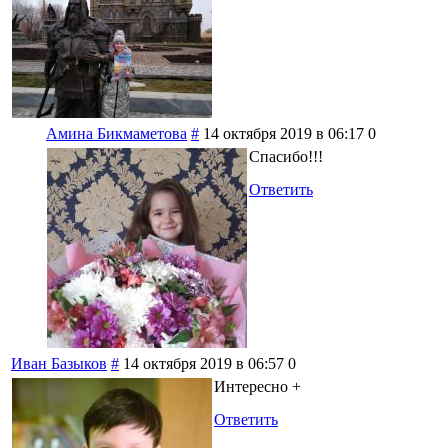
Амина Бикмаметова
#
14 октября 2019 в 06:17
0
Спасибо!!!
Ответить
Иван Базыков
#
14 октября 2019 в 06:57
0
Интересно +
Ответить