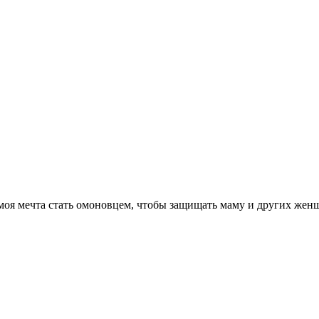
моя мечта стать омоновцем, чтобы защищать маму и других женщ