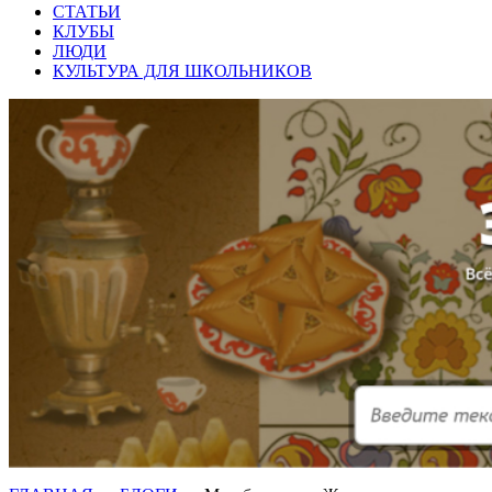
СТАТЬИ
КЛУБЫ
ЛЮДИ
КУЛЬТУРА ДЛЯ ШКОЛЬНИКОВ