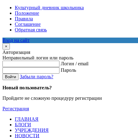
Культурный дневник школьника
Положение
Правила
Соглашение
Обратная связь
Вход на сайт
×
Авторизация
Неправильный логин или пароль
Логин / email
Пароль
Забыли пароль?
Войти
Новый пользователь?
Пройдите не сложную процедуру регистрации
Регистрация
ГЛАВНАЯ
БЛОГИ
УЧРЕЖДЕНИЯ
НОВОСТИ