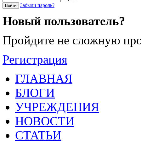
Забыли пароль?
Войти
Новый пользователь?
Пройдите не сложную про
Регистрация
ГЛАВНАЯ
БЛОГИ
УЧРЕЖДЕНИЯ
НОВОСТИ
СТАТЬИ