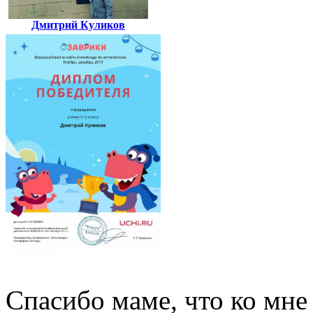
Дмитрий Куликов
Спасибо маме, что ко мне