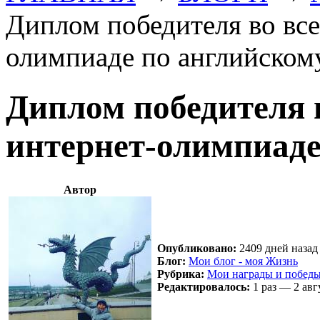
Диплом победителя во все
олимпиаде по английском
Диплом победителя 
интернет-олимпиаде
Автор
Опубликовано:
2409 дней назад 
Блог:
Мои блог - моя Жизнь
Рубрика:
Мои награды и побед
Редактировалось:
1 раз — 2 авг