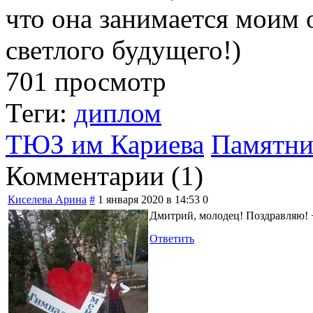
что она занимается моим 
светлого будущего!)
701 просмотр
Теги:
диплом
ТЮЗ им Кариева
Памятни
Комментарии (
1
)
Киселева Арина
#
1 января 2020 в 14:53
0
Дмитрий, молодец! Поздравляю! 
Ответить