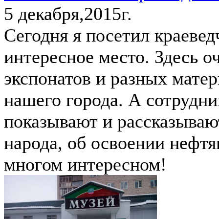
5 декабря,2015г.
Сегодня я посетил краевед
интересное место. Здесь о
экспонатов и разных мате
нашего города. А сотрудни
показывают и рассказывают
народа, об освоении нефт
многом интересном!