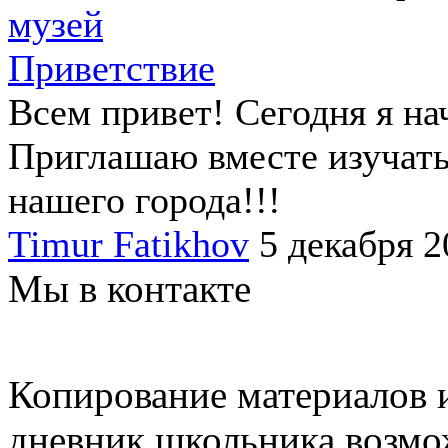
музей
Приветствие
Всем привет! Сегодня я на
Приглашаю вместе изучать
нашего города!!!
Timur Fatikhov
5 декабря 2
Мы в контакте
Копирование материалов и
дневник школьника возмо