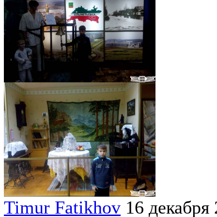
Timur Fatikhov
16 декабря